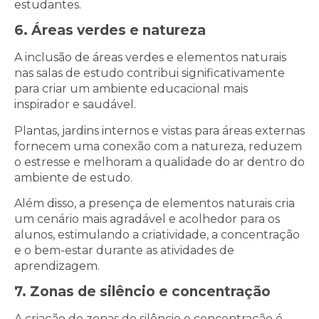
estudantes.
6. Áreas verdes e natureza
A inclusão de áreas verdes e elementos naturais
nas salas de estudo contribui significativamente
para criar um ambiente educacional mais
inspirador e saudável.
Plantas, jardins internos e vistas para áreas externas
fornecem uma conexão com a natureza, reduzem
o estresse e melhoram a qualidade do ar dentro do
ambiente de estudo.
Além disso, a presença de elementos naturais cria
um cenário mais agradável e acolhedor para os
alunos, estimulando a criatividade, a concentração
e o bem-estar durante as atividades de
aprendizagem.
7. Zonas de silêncio e concentração
A criação de zonas de silêncio e concentração é