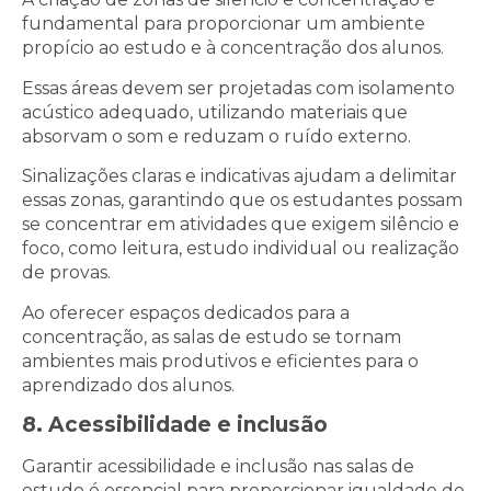
fundamental para proporcionar um ambiente
propício ao estudo e à concentração dos alunos.
Essas áreas devem ser projetadas com isolamento
acústico adequado, utilizando materiais que
absorvam o som e reduzam o ruído externo.
Sinalizações claras e indicativas ajudam a delimitar
essas zonas, garantindo que os estudantes possam
se concentrar em atividades que exigem silêncio e
foco, como leitura, estudo individual ou realização
de provas.
Ao oferecer espaços dedicados para a
concentração, as salas de estudo se tornam
ambientes mais produtivos e eficientes para o
aprendizado dos alunos.
8. Acessibilidade e inclusão
Garantir acessibilidade e inclusão nas salas de
estudo é essencial para proporcionar igualdade de