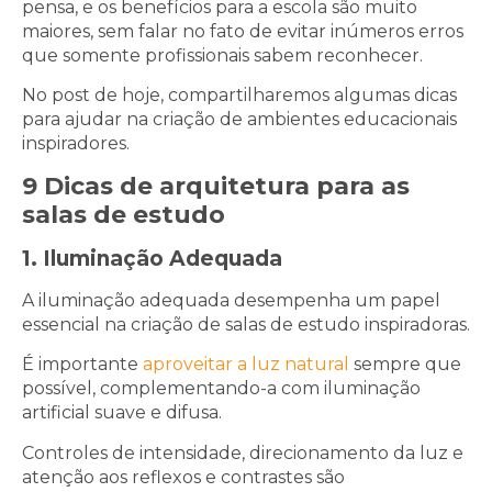
pensa, e os benefícios para a escola são muito
maiores, sem falar no fato de evitar inúmeros erros
que somente profissionais sabem reconhecer.
No post de hoje, compartilharemos algumas dicas
para ajudar na criação de ambientes educacionais
inspiradores.
9 Dicas de arquitetura para as
salas de estudo
1. Iluminação Adequada
A iluminação adequada desempenha um papel
essencial na criação de salas de estudo inspiradoras.
É importante
aproveitar a luz natural
sempre que
possível, complementando-a com iluminação
artificial suave e difusa.
Controles de intensidade, direcionamento da luz e
atenção aos reflexos e contrastes são