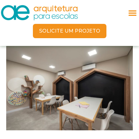
SOLICITE UM PROJETO