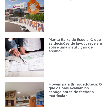
Planta Baixa de Escola: O que
as decisões de layout revelam
sobre uma instituição de
ensino?
Móveis para Brinquedoteca: O
que os pais avaliam no
espaço antes de fechar a
matrícula?