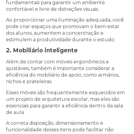
fundamentais para garantir um ambiente
confortável e livre de distrações visuais.
Ao proporcionar uma iluminação adequada, você
pode criar espaços que promovam o bem-estar
dos alunos, aumentem a concentração e
estimulem a produtividade durante o estudo.
2. Mobiliário inteligente
Além de contar com móveis ergonômicos e
ajustáveis, também é importante considerar a
eficiência do mobiliário de apoio, como armários,
nichos e prateleiras.
Esses móveis são frequentemente esquecidos em
um projeto de arquitetura escolar, mas eles são
essenciais para garantir a eficiência dentro da sala
de aula.
A correta disposição, dimensionamento e
funcionalidade desses itens pode facilitar não