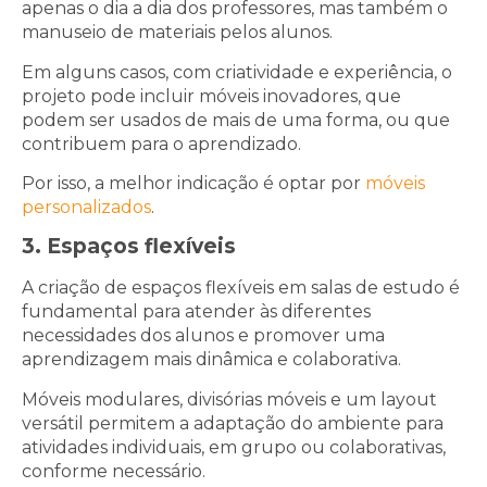
apenas o dia a dia dos professores, mas também o
manuseio de materiais pelos alunos.
Em alguns casos, com criatividade e experiência, o
projeto pode incluir móveis inovadores, que
podem ser usados de mais de uma forma, ou que
contribuem para o aprendizado.
Por isso, a melhor indicação é optar por
móveis
personalizados
.
3. Espaços flexíveis
A criação de espaços flexíveis em salas de estudo é
fundamental para atender às diferentes
necessidades dos alunos e promover uma
aprendizagem mais dinâmica e colaborativa.
Móveis modulares, divisórias móveis e um layout
versátil permitem a adaptação do ambiente para
atividades individuais, em grupo ou colaborativas,
conforme necessário.