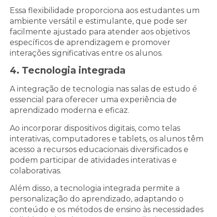
Essa flexibilidade proporciona aos estudantes um
ambiente versátil e estimulante, que pode ser
facilmente ajustado para atender aos objetivos
específicos de aprendizagem e promover
interações significativas entre os alunos.
4. Tecnologia integrada
A integração de tecnologia nas salas de estudo é
essencial para oferecer uma experiência de
aprendizado moderna e eficaz.
Ao incorporar dispositivos digitais, como telas
interativas, computadores e tablets, os alunos têm
acesso a recursos educacionais diversificados e
podem participar de atividades interativas e
colaborativas.
Além disso, a tecnologia integrada permite a
personalização do aprendizado, adaptando o
conteúdo e os métodos de ensino às necessidades