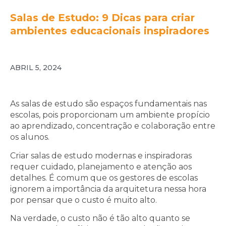
Salas de Estudo: 9 Dicas para criar
ambientes educacionais inspiradores
ABRIL 5, 2024
As salas de estudo são espaços fundamentais nas
escolas, pois proporcionam um ambiente propício
ao aprendizado, concentração e colaboração entre
os alunos.
Criar salas de estudo modernas e inspiradoras
requer cuidado, planejamento e atenção aos
detalhes. É comum que os gestores de escolas
ignorem a importância da arquitetura nessa hora
por pensar que o custo é muito alto.
Na verdade, o custo não é tão alto quanto se