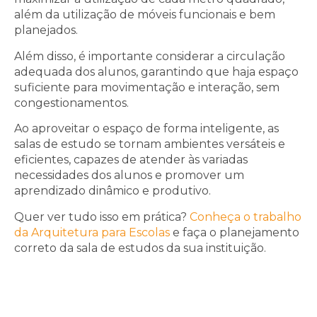
além da utilização de móveis funcionais e bem
planejados.
Além disso, é importante considerar a circulação
adequada dos alunos, garantindo que haja espaço
suficiente para movimentação e interação, sem
congestionamentos.
Ao aproveitar o espaço de forma inteligente, as
salas de estudo se tornam ambientes versáteis e
eficientes, capazes de atender às variadas
necessidades dos alunos e promover um
aprendizado dinâmico e produtivo.
Quer ver tudo isso em prática?
Conheça o trabalho
da Arquitetura para Escolas
e faça o planejamento
correto da sala de estudos da sua instituição.