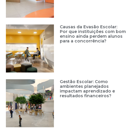
Causas da Evasão Escolar:
Por que instituições com bom
ensino ainda perdem alunos
para a concorrência?
Gestão Escolar: Como
ambientes planejados
impactam aprendizado e
resultados financeiros?