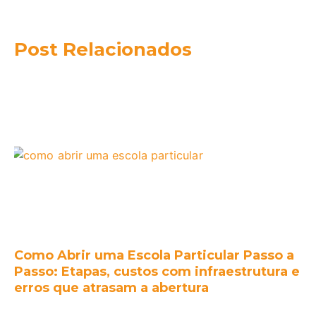
Post Relacionados
Como Abrir uma Escola Particular Passo a
Passo: Etapas, custos com infraestrutura e
erros que atrasam a abertura