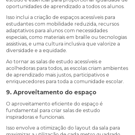
oportunidades de aprendizado a todos os alunos.
Isso inclui a criação de espaços acessíveis para
estudantes com mobilidade reduzida, recursos
adaptativos para alunos com necessidades
especiais, como materiais em braille ou tecnologias
assistivas, e uma cultura inclusiva que valorize a
diversidade e a equidade.
Ao tornar as salas de estudo acessíveis e
acolhedoras para todos, as escolas criam ambientes
de aprendizado mais justos, participativos e
enriquecedores para toda a comunidade escolar.
9. Aproveitamento do espaço
O aproveitamento eficiente do espaço é
fundamental para criar salas de estudo
inspiradoras e funcionais.
Isso envolve a otimização do layout da sala para
maximizar a utilização de cada metro quadrado,