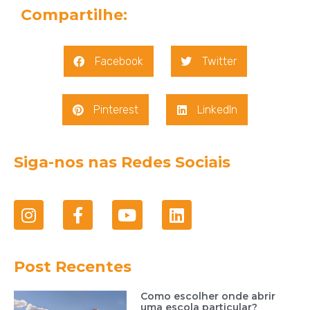
Compartilhe:
Facebook
Twitter
Pinterest
LinkedIn
Siga-nos nas Redes Sociais
Post Recentes
Como escolher onde abrir
uma escola particular?