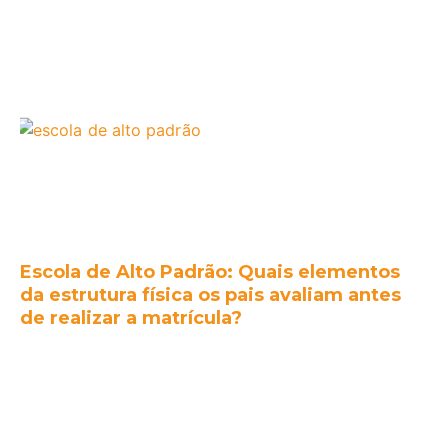
Escola de Alto Padrão: Quais elementos
da estrutura física os pais avaliam antes
de realizar a matrícula?