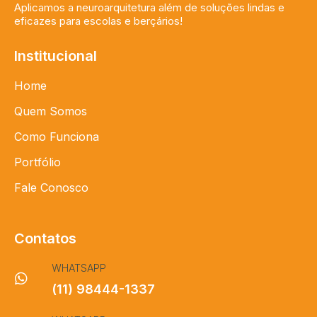
Aplicamos a neuroarquitetura além de soluções lindas e
eficazes para escolas e berçários!
Institucional
Home
Quem Somos
Como Funciona
Portfólio
Fale Conosco
Contatos
WHATSAPP
(11) 98444-1337