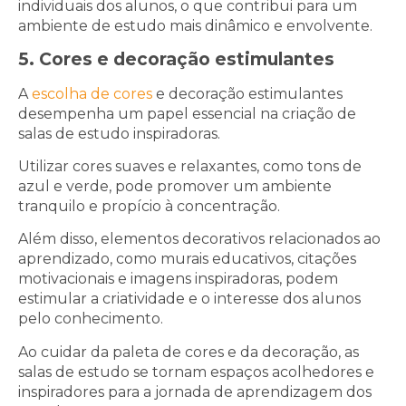
individuais dos alunos, o que contribui para um
ambiente de estudo mais dinâmico e envolvente.
5. Cores e decoração estimulantes
A
escolha de cores
e decoração estimulantes
desempenha um papel essencial na criação de
salas de estudo inspiradoras.
Utilizar cores suaves e relaxantes, como tons de
azul e verde, pode promover um ambiente
tranquilo e propício à concentração.
Além disso, elementos decorativos relacionados ao
aprendizado, como murais educativos, citações
motivacionais e imagens inspiradoras, podem
estimular a criatividade e o interesse dos alunos
pelo conhecimento.
Ao cuidar da paleta de cores e da decoração, as
salas de estudo se tornam espaços acolhedores e
inspiradores para a jornada de aprendizagem dos