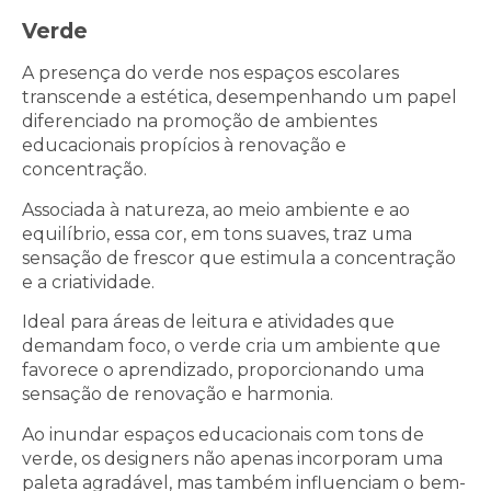
Verde
A presença do verde nos espaços escolares
transcende a estética, desempenhando um papel
diferenciado na promoção de ambientes
educacionais propícios à renovação e
concentração.
Associada à natureza, ao meio ambiente e ao
equilíbrio, essa cor, em tons suaves, traz uma
sensação de frescor que estimula a concentração
e a criatividade.
Ideal para áreas de leitura e atividades que
demandam foco, o verde cria um ambiente que
favorece o aprendizado, proporcionando uma
sensação de renovação e harmonia.
Ao inundar espaços educacionais com tons de
verde, os designers não apenas incorporam uma
paleta agradável, mas também influenciam o bem-