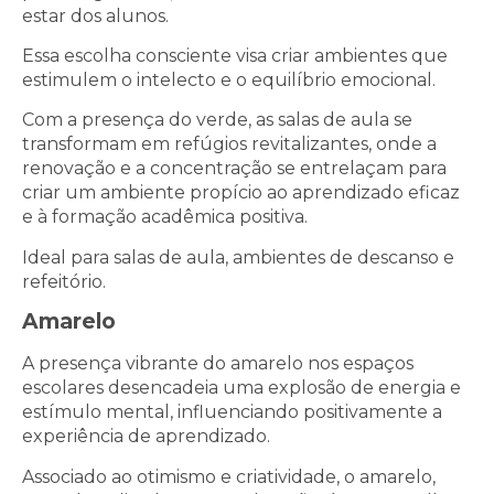
estar dos alunos.
Essa escolha consciente visa criar ambientes que
estimulem o intelecto e o equilíbrio emocional.
Com a presença do verde, as salas de aula se
transformam em refúgios revitalizantes, onde a
renovação e a concentração se entrelaçam para
criar um ambiente propício ao aprendizado eficaz
e à formação acadêmica positiva.
Ideal para salas de aula, ambientes de descanso e
refeitório.
Amarelo
A presença vibrante do amarelo nos espaços
escolares desencadeia uma explosão de energia e
estímulo mental, influenciando positivamente a
experiência de aprendizado.
Associado ao otimismo e criatividade, o amarelo,