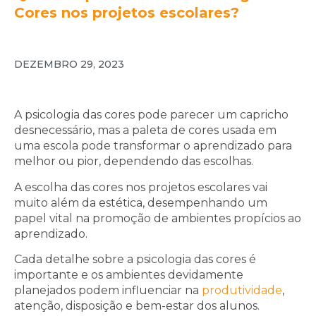
Cores nos projetos escolares?
DEZEMBRO 29, 2023
A psicologia das cores pode parecer um capricho
desnecessário, mas a paleta de cores usada em
uma escola pode transformar o aprendizado para
melhor ou pior, dependendo das escolhas.
A escolha das cores nos projetos escolares vai
muito além da estética, desempenhando um
papel vital na promoção de ambientes propícios ao
aprendizado.
Cada detalhe sobre a psicologia das cores é
importante e os ambientes devidamente
planejados podem influenciar na
produtividade
,
atenção, disposição e bem-estar dos alunos.