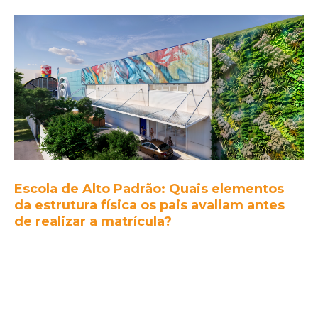
Escola de Alto Padrão: Quais elementos
da estrutura física os pais avaliam antes
de realizar a matrícula?