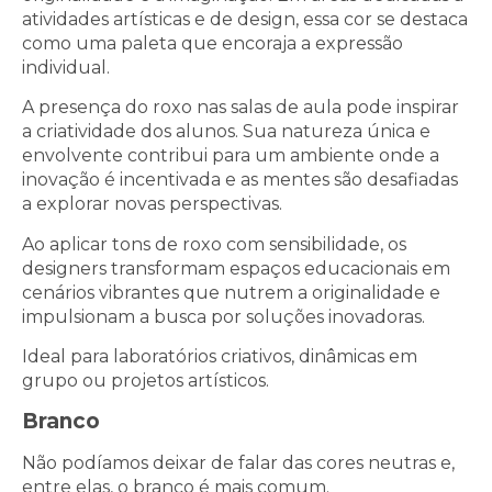
atividades artísticas e de design, essa cor se destaca
como uma paleta que encoraja a expressão
individual.
A presença do roxo nas salas de aula pode inspirar
a criatividade dos alunos. Sua natureza única e
envolvente contribui para um ambiente onde a
inovação é incentivada e as mentes são desafiadas
a explorar novas perspectivas.
Ao aplicar tons de roxo com sensibilidade, os
designers transformam espaços educacionais em
cenários vibrantes que nutrem a originalidade e
impulsionam a busca por soluções inovadoras.
Ideal para laboratórios criativos, dinâmicas em
grupo ou projetos artísticos.
Branco
Não podíamos deixar de falar das cores neutras e,
entre elas, o branco é mais comum.