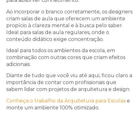
para absorver conhecimento.
Ao incorporar o branco corretamente, os designers
criam salas de aula que oferecem um ambiente
propício à clareza mental e à busca pelo saber.
Ideal para salas de aula regulares, onde o
conteúdo didático exige concentração.
Ideal para todos os ambientes da escola, em
combinação com outras cores que criam efeitos
adicionais.
Diante de tudo que você viu até aqui, ficou claro a
importância de contar com profissionais que
sabem lidar com projetos de arquitetura e design.
Conheça o trabalho da Arquitetura para Escolas
e
monte um ambiente 100% otimizado.