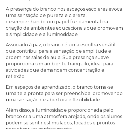
A presença do branco nos espaços escolares evoca
uma sensação de pureza e clareza,
desempenhando um papel fundamental na
criação de ambientes educacionais que promovem
a simplicidade e a luminosidade.
Associado à paz, o branco é uma escolha versátil
que contribui para a sensação de amplitude e
ordem nas salas de aula. Sua presença suave
proporciona um ambiente tranquilo, ideal para
atividades que demandam concentração e
reflexão.
Em espaços de aprendizado, o branco torna-se
uma tela pronta para ser preenchida, promovendo
uma sensação de abertura e flexibilidade.
Além disso, a luminosidade proporcionada pelo
branco cria uma atmosfera arejada, onde os alunos
podem se sentir estimulados, focados e prontos