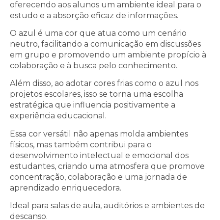
oferecendo aos alunos um ambiente ideal para o
estudo e a absorção eficaz de informações.
O azul é uma cor que atua como um cenário
neutro, facilitando a comunicação em discussões
em grupo e promovendo um ambiente propício à
colaboração e à busca pelo conhecimento.
Além disso, ao adotar cores frias como o azul nos
projetos escolares, isso se torna uma escolha
estratégica que influencia positivamente a
experiência educacional.
Essa cor versátil não apenas molda ambientes
físicos, mas também contribui para o
desenvolvimento intelectual e emocional dos
estudantes, criando uma atmosfera que promove
concentração, colaboração e uma jornada de
aprendizado enriquecedora.
Ideal para salas de aula, auditórios e ambientes de
descanso.