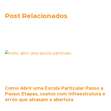
Post Relacionados
Como Abrir uma Escola Particular Passo a
Passo: Etapas, custos com infraestrutura e
erros que atrasam a abertura