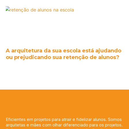
A arquitetura da sua escola está ajudando
ou prejudicando sua retenção de alunos?
Eficientes em projetos para atrair e fidelizar alunos. Somos
arquitetas e mães com olhar diferenciado para os projetos.