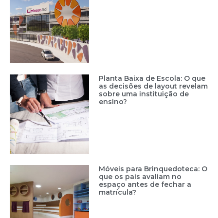
Planta Baixa de Escola: O que
as decisões de layout revelam
sobre uma instituição de
ensino?
Móveis para Brinquedoteca: O
que os pais avaliam no
espaço antes de fechar a
matrícula?