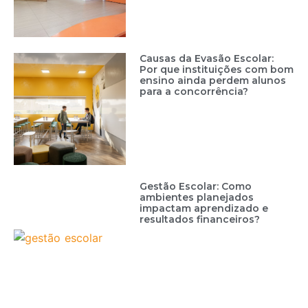
Causas da Evasão Escolar:
Por que instituições com bom
ensino ainda perdem alunos
para a concorrência?
Gestão Escolar: Como
ambientes planejados
impactam aprendizado e
resultados financeiros?