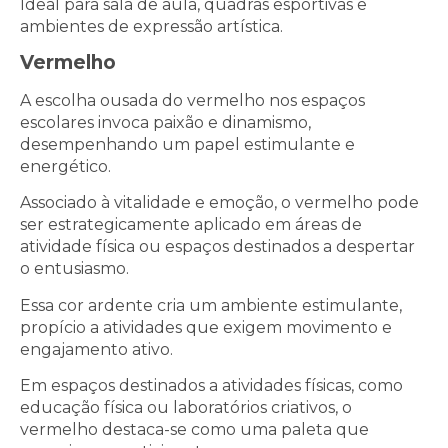
Ideal para sala de aula, quadras esportivas e
ambientes de expressão artística.
Vermelho
A escolha ousada do vermelho nos espaços
escolares invoca paixão e dinamismo,
desempenhando um papel estimulante e
energético.
Associado à vitalidade e emoção, o vermelho pode
ser estrategicamente aplicado em áreas de
atividade física ou espaços destinados a despertar
o entusiasmo.
Essa cor ardente cria um ambiente estimulante,
propício a atividades que exigem movimento e
engajamento ativo.
Em espaços destinados a atividades físicas, como
educação física ou laboratórios criativos, o
vermelho destaca-se como uma paleta que