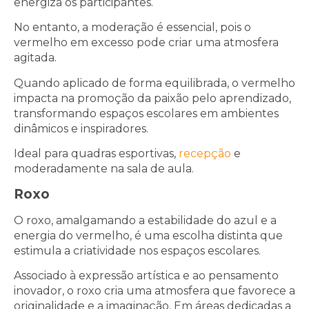
energiza os participantes.
No entanto, a moderação é essencial, pois o
vermelho em excesso pode criar uma atmosfera
agitada.
Quando aplicado de forma equilibrada, o vermelho
impacta na promoção da paixão pelo aprendizado,
transformando espaços escolares em ambientes
dinâmicos e inspiradores.
Ideal para quadras esportivas,
recepção
e
moderadamente na sala de aula.
Roxo
O roxo, amalgamando a estabilidade do azul e a
energia do vermelho, é uma escolha distinta que
estimula a criatividade nos espaços escolares.
Associado à expressão artística e ao pensamento
inovador, o roxo cria uma atmosfera que favorece a
originalidade e a imaginação. Em áreas dedicadas a