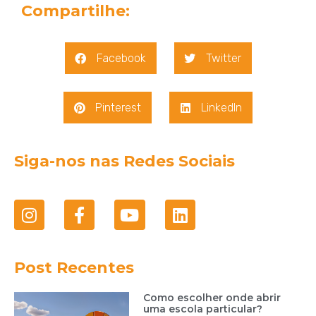
Compartilhe:
Facebook
Twitter
Pinterest
LinkedIn
Siga-nos nas Redes Sociais
Post Recentes
Como escolher onde abrir
uma escola particular?