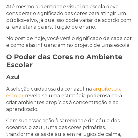
Até mesmo a identidade visual da escola deve
considerar o significado das cores para atingir um
público-alvo, já que isso pode variar de acordo com
a faixa etária da instituição de ensino.
No post de hoje, você verá o significado de cada cor
e como elas influenciam no projeto de uma escola.
O Poder das Cores no Ambiente
Escolar
Azul
A seleção cuidadosa da cor azul na
arquitetura
escolar
revela-se uma estratégia poderosa para
criar ambientes propícios à concentração e ao
aprendizado.
Com sua associação à serenidade do céu e dos
oceanos, o azul, uma das cores primárias,
transforma salas de aula em refúgios de calma,