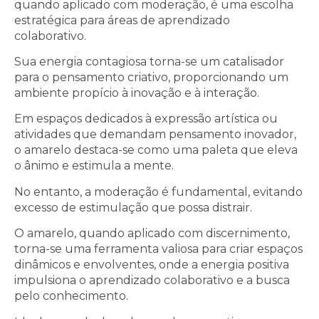
quando aplicado com moderação, é uma escolha
estratégica para áreas de aprendizado
colaborativo.
Sua energia contagiosa torna-se um catalisador
para o pensamento criativo, proporcionando um
ambiente propício à inovação e à interação.
Em espaços dedicados à expressão artística ou
atividades que demandam pensamento inovador,
o amarelo destaca-se como uma paleta que eleva
o ânimo e estimula a mente.
No entanto, a moderação é fundamental, evitando
excesso de estimulação que possa distrair.
O amarelo, quando aplicado com discernimento,
torna-se uma ferramenta valiosa para criar espaços
dinâmicos e envolventes, onde a energia positiva
impulsiona o aprendizado colaborativo e a busca
pelo conhecimento.