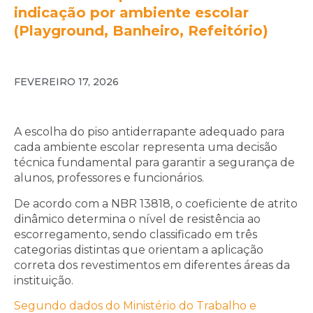
indicação por ambiente escolar
(Playground, Banheiro, Refeitório)
FEVEREIRO 17, 2026
A escolha do piso antiderrapante adequado para
cada ambiente escolar representa uma decisão
técnica fundamental para garantir a segurança de
alunos, professores e funcionários.
De acordo com a NBR 13818, o coeficiente de atrito
dinâmico determina o nível de resistência ao
escorregamento, sendo classificado em três
categorias distintas que orientam a aplicação
correta dos revestimentos em diferentes áreas da
instituição.
Segundo dados do Ministério do Trabalho e