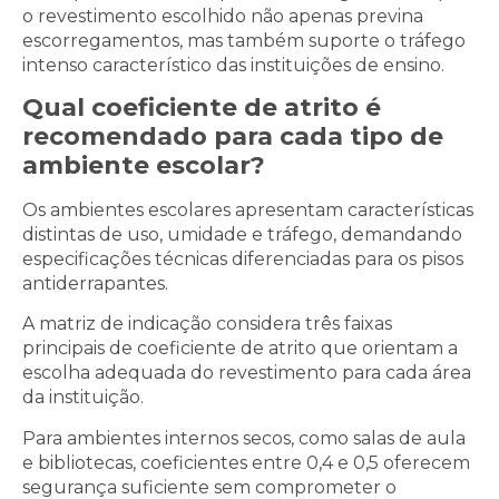
o revestimento escolhido não apenas previna
escorregamentos, mas também suporte o tráfego
intenso característico das instituições de ensino.
Qual coeficiente de atrito é
recomendado para cada tipo de
ambiente escolar?
Os ambientes escolares apresentam características
distintas de uso, umidade e tráfego, demandando
especificações técnicas diferenciadas para os pisos
antiderrapantes.
A matriz de indicação considera três faixas
principais de coeficiente de atrito que orientam a
escolha adequada do revestimento para cada área
da instituição.
Para ambientes internos secos, como salas de aula
e bibliotecas, coeficientes entre 0,4 e 0,5 oferecem
segurança suficiente sem comprometer o