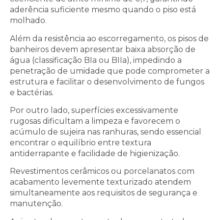
aderência suficiente mesmo quando o piso está
molhado.
Além da resistência ao escorregamento, os pisos de
banheiros devem apresentar baixa absorção de
água (classificação BIa ou BIIa), impedindo a
penetração de umidade que pode comprometer a
estrutura e facilitar o desenvolvimento de fungos
e bactérias.
Por outro lado, superfícies excessivamente
rugosas dificultam a limpeza e favorecem o
acúmulo de sujeira nas ranhuras, sendo essencial
encontrar o equilíbrio entre textura
antiderrapante e facilidade de higienização.
Revestimentos cerâmicos ou porcelanatos com
acabamento levemente texturizado atendem
simultaneamente aos requisitos de segurança e
manutenção.