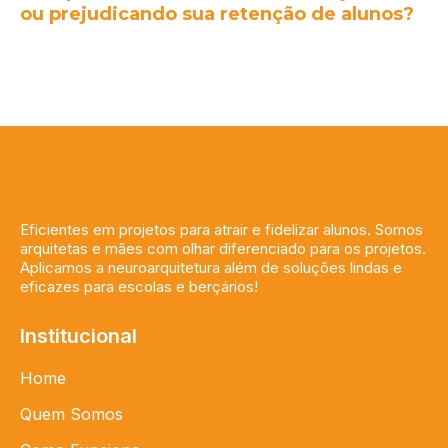
ou prejudicando sua retenção de alunos?
Eficientes em projetos para atrair e fidelizar alunos. Somos
arquitetas e mães com olhar diferenciado para os projetos.
Aplicamos a neuroarquitetura além de soluções lindas e
eficazes para escolas e berçários!
Institucional
Home
Quem Somos