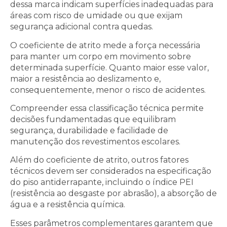
dessa marca indicam superfícies inadequadas para
áreas com risco de umidade ou que exijam
segurança adicional contra quedas.
O coeficiente de atrito mede a força necessária
para manter um corpo em movimento sobre
determinada superfície. Quanto maior esse valor,
maior a resistência ao deslizamento e,
consequentemente, menor o risco de acidentes.
Compreender essa classificação técnica permite
decisões fundamentadas que equilibram
segurança, durabilidade e facilidade de
manutenção dos revestimentos escolares.
Além do coeficiente de atrito, outros fatores
técnicos devem ser considerados na especificação
do piso antiderrapante, incluindo o índice PEI
(resistência ao desgaste por abrasão), a absorção de
água e a resistência química.
Esses parâmetros complementares garantem que