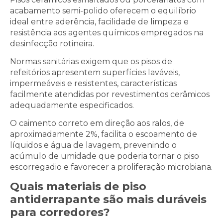
acabamento semi-polido oferecem o equilíbrio
ideal entre aderência, facilidade de limpeza e
resistência aos agentes químicos empregados na
desinfecção rotineira.
Normas sanitárias exigem que os pisos de
refeitórios apresentem superfícies laváveis,
impermeáveis e resistentes, características
facilmente atendidas por revestimentos cerâmicos
adequadamente especificados.
O caimento correto em direção aos ralos, de
aproximadamente 2%, facilita o escoamento de
líquidos e água de lavagem, prevenindo o
acúmulo de umidade que poderia tornar o piso
escorregadio e favorecer a proliferação microbiana.
Quais materiais de piso
antiderrapante são mais duráveis
para corredores?