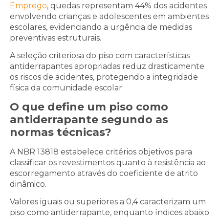
Emprego
, quedas representam 44% dos acidentes
envolvendo crianças e adolescentes em ambientes
escolares, evidenciando a urgência de medidas
preventivas estruturais.
A seleção criteriosa do piso com características
antiderrapantes apropriadas reduz drasticamente
os riscos de acidentes, protegendo a integridade
física da comunidade escolar.
O que define um piso como
antiderrapante segundo as
normas técnicas?
A NBR 13818 estabelece critérios objetivos para
classificar os revestimentos quanto à resistência ao
escorregamento através do coeficiente de atrito
dinâmico.
Valores iguais ou superiores a 0,4 caracterizam um
piso como antiderrapante, enquanto índices abaixo