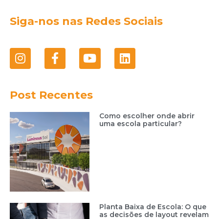
Siga-nos nas Redes Sociais
Post Recentes
Como escolher onde abrir
uma escola particular?
Planta Baixa de Escola: O que
as decisões de layout revelam