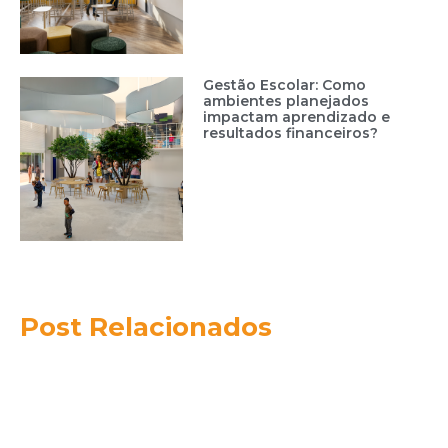
Gestão Escolar: Como
ambientes planejados
impactam aprendizado e
resultados financeiros?
Post Relacionados