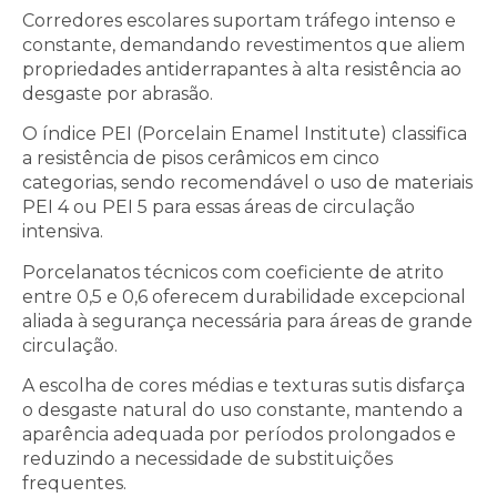
Corredores escolares suportam tráfego intenso e
constante, demandando revestimentos que aliem
propriedades antiderrapantes à alta resistência ao
desgaste por abrasão.
O índice PEI (Porcelain Enamel Institute) classifica
a resistência de pisos cerâmicos em cinco
categorias, sendo recomendável o uso de materiais
PEI 4 ou PEI 5 para essas áreas de circulação
intensiva.
Porcelanatos técnicos com coeficiente de atrito
entre 0,5 e 0,6 oferecem durabilidade excepcional
aliada à segurança necessária para áreas de grande
circulação.
A escolha de cores médias e texturas sutis disfarça
o desgaste natural do uso constante, mantendo a
aparência adequada por períodos prolongados e
reduzindo a necessidade de substituições
frequentes.