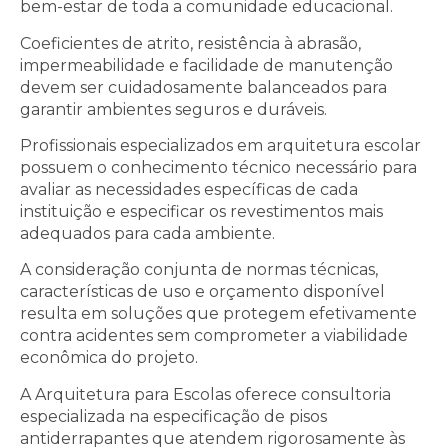
bem-estar de toda a comunidade educacional.
Coeficientes de atrito, resistência à abrasão,
impermeabilidade e facilidade de manutenção
devem ser cuidadosamente balanceados para
garantir ambientes seguros e duráveis.
Profissionais especializados em arquitetura escolar
possuem o conhecimento técnico necessário para
avaliar as necessidades específicas de cada
instituição e especificar os revestimentos mais
adequados para cada ambiente.
A consideração conjunta de normas técnicas,
características de uso e orçamento disponível
resulta em soluções que protegem efetivamente
contra acidentes sem comprometer a viabilidade
econômica do projeto.
A Arquitetura para Escolas oferece consultoria
especializada na especificação de pisos
antiderrapantes que atendem rigorosamente às