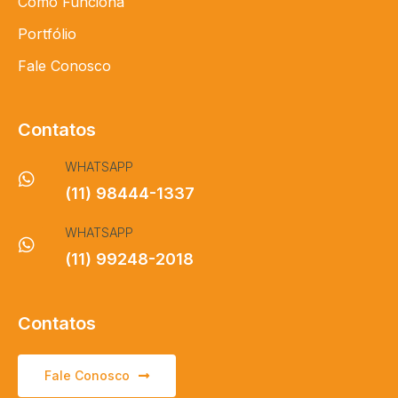
Como Funciona
Portfólio
Fale Conosco
Contatos
WHATSAPP
(11) 98444-1337
WHATSAPP
(11) 99248-2018
Contatos
Fale Conosco