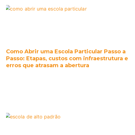
Como Abrir uma Escola Particular Passo a
Passo: Etapas, custos com infraestrutura e
erros que atrasam a abertura