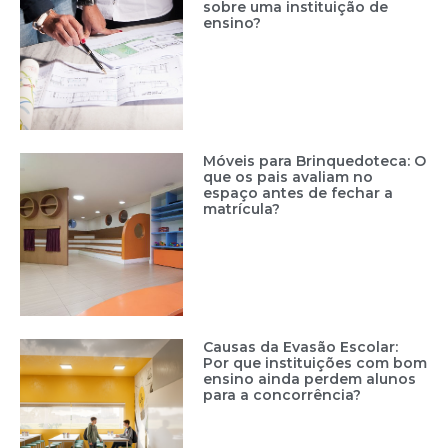
sobre uma instituição de
ensino?
Móveis para Brinquedoteca: O
que os pais avaliam no
espaço antes de fechar a
matrícula?
Causas da Evasão Escolar:
Por que instituições com bom
ensino ainda perdem alunos
para a concorrência?