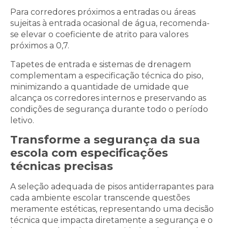
Para corredores próximos a entradas ou áreas
sujeitas à entrada ocasional de água, recomenda-
se elevar o coeficiente de atrito para valores
próximos a 0,7.
Tapetes de entrada e sistemas de drenagem
complementam a especificação técnica do piso,
minimizando a quantidade de umidade que
alcança os corredores internos e preservando as
condições de segurança durante todo o período
letivo.
Transforme a segurança da sua
escola com especificações
técnicas precisas
A seleção adequada de pisos antiderrapantes para
cada ambiente escolar transcende questões
meramente estéticas, representando uma decisão
técnica que impacta diretamente a segurança e o