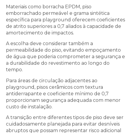
Materiais como borracha EPDM, piso
emborrachado permeável e grama sintética
específica para playground oferecem coeficientes
de atrito superiores a 0,7 aliados à capacidade de
amortecimento de impactos.
A escolha deve considerar também a
permeabilidade do piso, evitando empoçamento
de água que poderia comprometer a segurança e
a durabilidade do revestimento ao longo do
tempo.
Para áreas de circulação adjacentes ao
playground, pisos cerâmicos com textura
antiderrapante e coeficiente mínimo de 0,7
proporcionam segurança adequada com menor
custo de instalação.
A transição entre diferentes tipos de piso deve ser
cuidadosamente planejada para evitar desníveis
abruptos que possam representar risco adicional