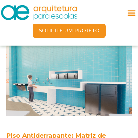
SOLICITE UM PROJETO
Piso Antiderrapante: Matriz de