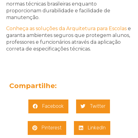
normas técnicas brasileiras enquanto
proporcionam durabilidade e facilidade de
manutenção.
Conheça as soluções da Arquitetura para Escolas
e
garanta ambientes seguros que protegem alunos,
professores e funcionários através da aplicação
correta de especificações técnicas.
Compartilhe:
Facebook
Twitter
Pinterest
LinkedIn