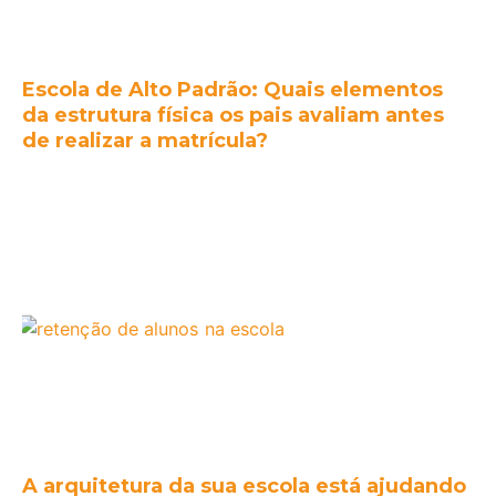
Escola de Alto Padrão: Quais elementos
da estrutura física os pais avaliam antes
de realizar a matrícula?
A arquitetura da sua escola está ajudando