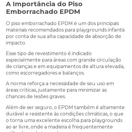
A Importância do Piso
Emborrachado EPDM
O piso emborrachado EPDM é um dos principais
materiais recomendados para playgrounds infantis
por conta de sua alta capacidade de absorção de
impacto.
Esse tipo de revestimento é indicado
especialmente para áreas com grande circulação
de crianças e em equipamentos de altura elevada,
como escorregadores e balanços.
A norma reforça a necessidade de seu uso em
áreas críticas, justamente para minimizar as
chances de lesões graves.
Além de ser seguro, o EPDM também é altamente
durável e resistente às condições climáticas, o que
o torna uma excelente escolha para playgrounds
ao ar livre, onde a madeira é frequentemente