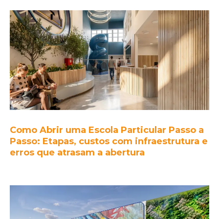
Como Abrir uma Escola Particular Passo a
Passo: Etapas, custos com infraestrutura e
erros que atrasam a abertura