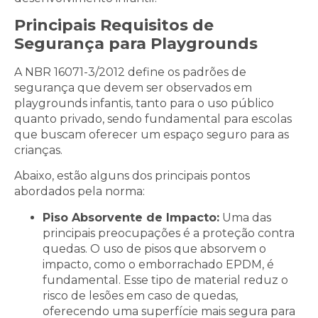
Principais Requisitos de
Segurança para Playgrounds
A NBR 16071-3/2012 define os padrões de
segurança que devem ser observados em
playgrounds infantis, tanto para o uso público
quanto privado, sendo fundamental para escolas
que buscam oferecer um espaço seguro para as
crianças.
Abaixo, estão alguns dos principais pontos
abordados pela norma:
Piso Absorvente de Impacto:
Uma das
principais preocupações é a proteção contra
quedas. O uso de pisos que absorvem o
impacto, como o emborrachado EPDM, é
fundamental. Esse tipo de material reduz o
risco de lesões em caso de quedas,
oferecendo uma superfície mais segura para