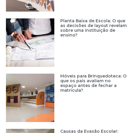
Planta Baixa de Escola: O que
as decisões de layout revelam
sobre uma instituição de
ensino?
Móveis para Brinquedoteca: O
que os pais avaliam no
espaço antes de fechar a
matrícula?
Causas da Evasão Escolar: