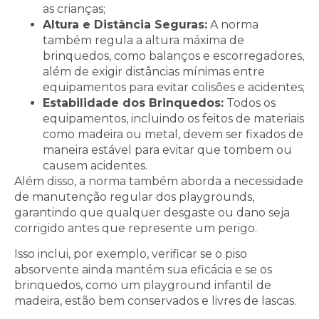
as crianças;
Altura e Distância Seguras:
A norma
também regula a altura máxima de
brinquedos, como balanços e escorregadores,
além de exigir distâncias mínimas entre
equipamentos para evitar colisões e acidentes;
Estabilidade dos Brinquedos:
Todos os
equipamentos, incluindo os feitos de materiais
como madeira ou metal, devem ser fixados de
maneira estável para evitar que tombem ou
causem acidentes.
Além disso, a norma também aborda a necessidade
de manutenção regular dos playgrounds,
garantindo que qualquer desgaste ou dano seja
corrigido antes que represente um perigo.
Isso inclui, por exemplo, verificar se o piso
absorvente ainda mantém sua eficácia e se os
brinquedos, como um playground infantil de
madeira, estão bem conservados e livres de lascas.