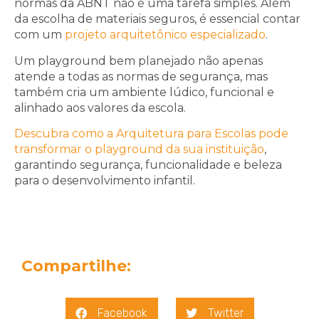
normas da ABNT não é uma tarefa simples. Além
da escolha de materiais seguros, é essencial contar
com um
projeto arquitetônico especializado
.
Um playground bem planejado não apenas
atende a todas as normas de segurança, mas
também cria um ambiente lúdico, funcional e
alinhado aos valores da escola.
Descubra como a Arquitetura para Escolas pode
transformar o playground da sua instituição
,
garantindo segurança, funcionalidade e beleza
para o desenvolvimento infantil.
Compartilhe:
Facebook
Twitter