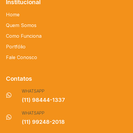
Institucional
Home
Quem Somos
Como Funciona
Portfólio
Fale Conosco
Contatos
WHATSAPP
(11) 98444-1337
WHATSAPP
(11) 99248-2018