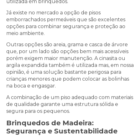
utilizada em brinquedos.
Já existe no mercado a opção de pisos
emborrachados permeáveis que são excelentes
opções para combinar segurança e proteção ao
meio ambiente.
Outras opções são areia, grama e casca de árvore
que, por um lado são opções bem mais acessíveis
porém exigem maior manutenção. A cinasita ou
argila expandida também é utilizada mas, em nossa
opinião, é uma solução bastante perigosa para
crianças menores que podem colocar as bolinhas
na boca e engasgar.
A combinação de um piso adequado com materiais
de qualidade garante uma estrutura sólida e
segura para os pequenos.
Brinquedos de Madeira:
Segurança e Sustentabilidade