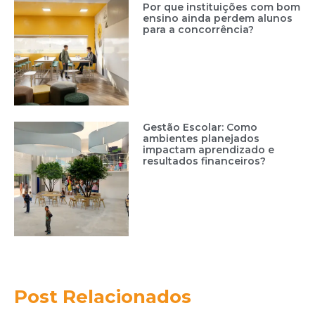
Por que instituições com bom
ensino ainda perdem alunos
para a concorrência?
Gestão Escolar: Como
ambientes planejados
impactam aprendizado e
resultados financeiros?
Post Relacionados