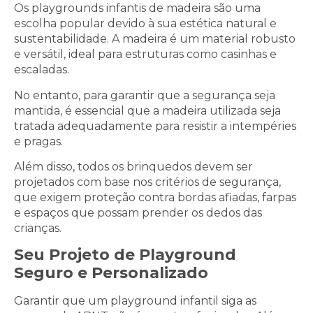
Os playgrounds infantis de madeira são uma
escolha popular devido à sua estética natural e
sustentabilidade. A madeira é um material robusto
e versátil, ideal para estruturas como casinhas e
escaladas.
No entanto, para garantir que a segurança seja
mantida, é essencial que a madeira utilizada seja
tratada adequadamente para resistir a intempéries
e pragas.
Além disso, todos os brinquedos devem ser
projetados com base nos critérios de segurança,
que exigem proteção contra bordas afiadas, farpas
e espaços que possam prender os dedos das
crianças.
Seu Projeto de Playground
Seguro e Personalizado
Garantir que um playground infantil siga as