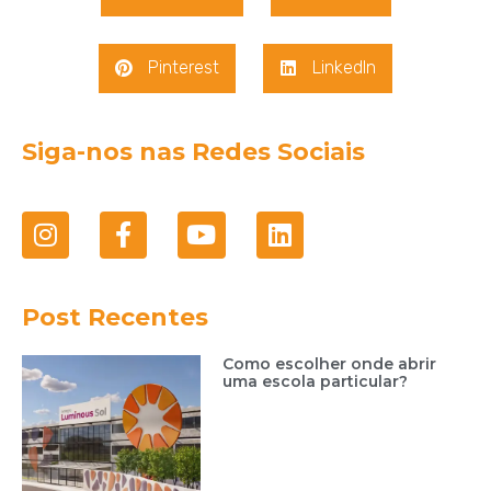
Pinterest
LinkedIn
Siga-nos nas Redes Sociais
Post Recentes
Como escolher onde abrir
uma escola particular?