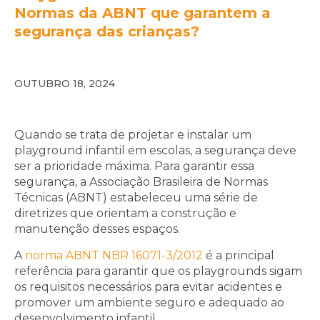
Normas da ABNT que garantem a
segurança das crianças?
OUTUBRO 18, 2024
Quando se trata de projetar e instalar um
playground infantil em escolas, a segurança deve
ser a prioridade máxima. Para garantir essa
segurança, a Associação Brasileira de Normas
Técnicas (ABNT) estabeleceu uma série de
diretrizes que orientam a construção e
manutenção desses espaços.
A
norma ABNT NBR 16071-3/2012
é a principal
referência para garantir que os playgrounds sigam
os requisitos necessários para evitar acidentes e
promover um ambiente seguro e adequado ao
desenvolvimento infantil.