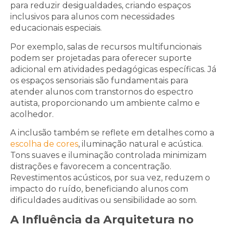
para reduzir desigualdades, criando espaços
inclusivos para alunos com necessidades
educacionais especiais.
Por exemplo, salas de recursos multifuncionais
podem ser projetadas para oferecer suporte
adicional em atividades pedagógicas específicas. Já
os espaços sensoriais são fundamentais para
atender alunos com transtornos do espectro
autista, proporcionando um ambiente calmo e
acolhedor.
A inclusão também se reflete em detalhes como a
escolha de cores
, iluminação natural e acústica.
Tons suaves e iluminação controlada minimizam
distrações e favorecem a concentração.
Revestimentos acústicos, por sua vez, reduzem o
impacto do ruído, beneficiando alunos com
dificuldades auditivas ou sensibilidade ao som.
A Influência da Arquitetura no