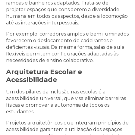
rampas e banheiros adaptados. Trata-se de
projetar espaços que considerem a diversidade
humana em todos os aspectos, desde a locomoção
até as interações interpessoais.
Por exemplo, corredores amplos e bem iluminados
favorecem o deslocamento de cadeirantes e
deficientes visuais. Da mesma forma, salas de aula
flexíveis permitem configurações adaptadas às
necessidades de ensino colaborativo.
Arquitetura Escolar e
Acessibilidade
Um dos pilares da inclusão nas escolas é a
acessibilidade universal, que visa eliminar barreiras
físicas e promover a autonomia de todos os
estudantes.
Projetos arquitetônicos que integram princípios de
acessibilidade garantem a utilização dos espaços