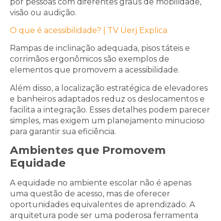
por pessoas com diferentes graus de mobilidade,
visão ou audição.
O que é acessibilidade? | TV Uerj Explica
Rampas de inclinação adequada, pisos táteis e
corrimãos ergonômicos são exemplos de
elementos que promovem a acessibilidade.
Além disso, a localização estratégica de elevadores
e banheiros adaptados reduz os deslocamentos e
facilita a integração. Esses detalhes podem parecer
simples, mas exigem um planejamento minucioso
para garantir sua eficiência.
Ambientes que Promovem
Equidade
A equidade no ambiente escolar não é apenas
uma questão de acesso, mas de oferecer
oportunidades equivalentes de aprendizado. A
arquitetura pode ser uma poderosa ferramenta