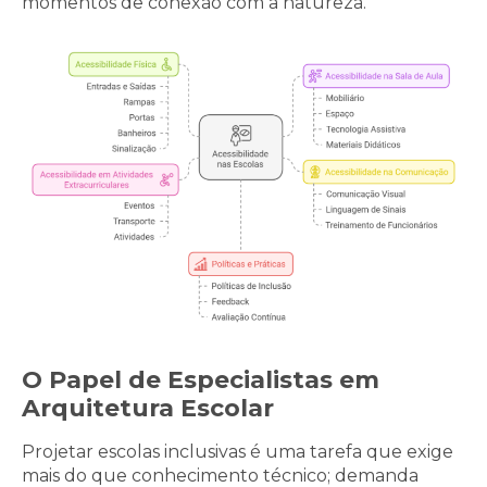
momentos de conexão com a natureza.
O Papel de Especialistas em
Arquitetura Escolar
Projetar escolas inclusivas é uma tarefa que exige
mais do que conhecimento técnico; demanda