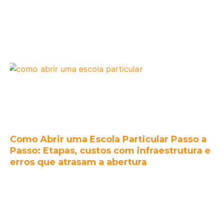
Como Abrir uma Escola Particular Passo a
Passo: Etapas, custos com infraestrutura e
erros que atrasam a abertura