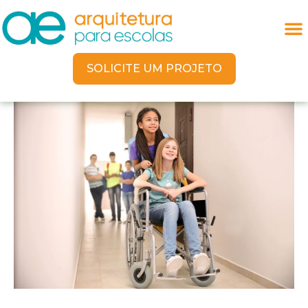
SOLICITE UM PROJETO