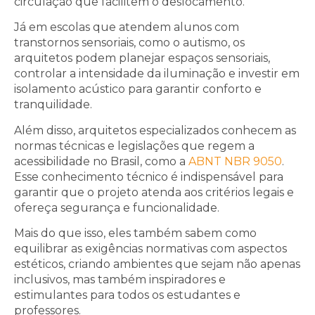
circulação que facilitem o deslocamento.
Já em escolas que atendem alunos com
transtornos sensoriais, como o autismo, os
arquitetos podem planejar espaços sensoriais,
controlar a intensidade da iluminação e investir em
isolamento acústico para garantir conforto e
tranquilidade.
Além disso, arquitetos especializados conhecem as
normas técnicas e legislações que regem a
acessibilidade no Brasil, como a
ABNT NBR 9050
.
Esse conhecimento técnico é indispensável para
garantir que o projeto atenda aos critérios legais e
ofereça segurança e funcionalidade.
Mais do que isso, eles também sabem como
equilibrar as exigências normativas com aspectos
estéticos, criando ambientes que sejam não apenas
inclusivos, mas também inspiradores e
estimulantes para todos os estudantes e
professores.