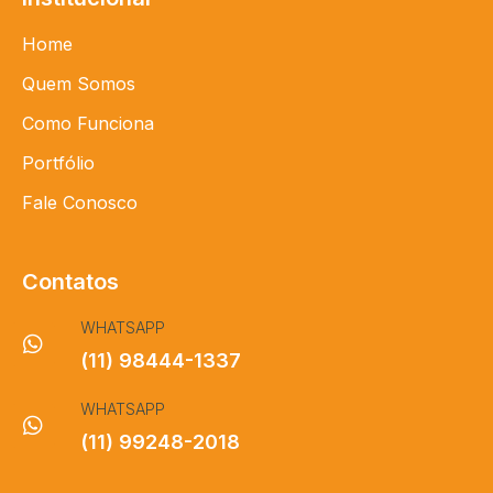
Home
Quem Somos
Como Funciona
Portfólio
Fale Conosco
Contatos
WHATSAPP
(11) 98444-1337
WHATSAPP
(11) 99248-2018