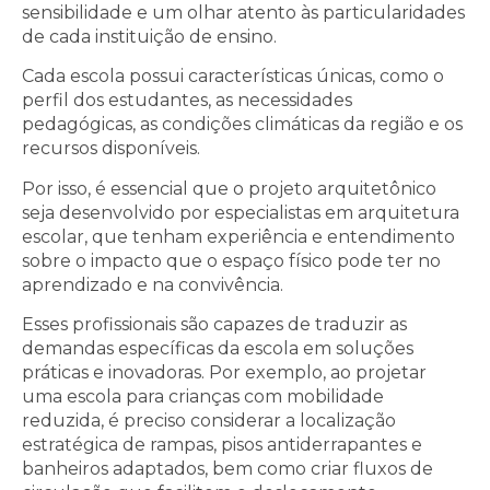
sensibilidade e um olhar atento às particularidades
de cada instituição de ensino.
Cada escola possui características únicas, como o
perfil dos estudantes, as necessidades
pedagógicas, as condições climáticas da região e os
recursos disponíveis.
Por isso, é essencial que o projeto arquitetônico
seja desenvolvido por especialistas em arquitetura
escolar, que tenham experiência e entendimento
sobre o impacto que o espaço físico pode ter no
aprendizado e na convivência.
Esses profissionais são capazes de traduzir as
demandas específicas da escola em soluções
práticas e inovadoras. Por exemplo, ao projetar
uma escola para crianças com mobilidade
reduzida, é preciso considerar a localização
estratégica de rampas, pisos antiderrapantes e
banheiros adaptados, bem como criar fluxos de