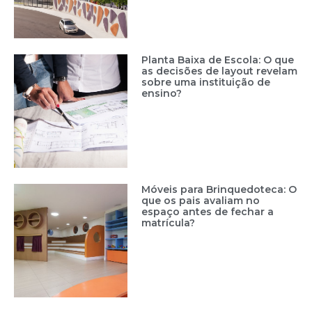
Planta Baixa de Escola: O que
as decisões de layout revelam
sobre uma instituição de
ensino?
Móveis para Brinquedoteca: O
que os pais avaliam no
espaço antes de fechar a
matrícula?