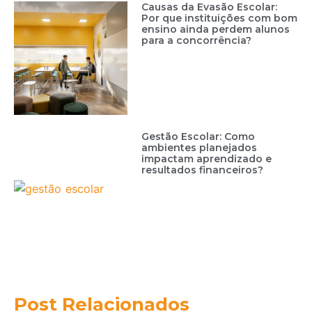
Causas da Evasão Escolar:
Por que instituições com bom
ensino ainda perdem alunos
para a concorrência?
Gestão Escolar: Como
ambientes planejados
impactam aprendizado e
resultados financeiros?
Post Relacionados