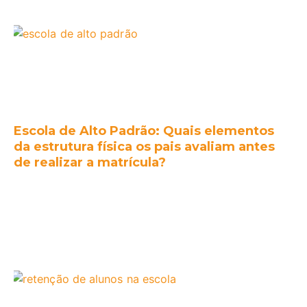
Escola de Alto Padrão: Quais elementos
da estrutura física os pais avaliam antes
de realizar a matrícula?