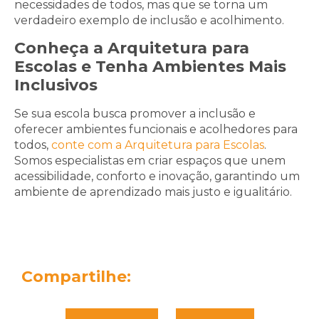
necessidades de todos, mas que se torna um
verdadeiro exemplo de inclusão e acolhimento.
Conheça a Arquitetura para
Escolas e Tenha Ambientes Mais
Inclusivos
Se sua escola busca promover a inclusão e
oferecer ambientes funcionais e acolhedores para
todos,
conte com a Arquitetura para Escolas
.
Somos especialistas em criar espaços que unem
acessibilidade, conforto e inovação, garantindo um
ambiente de aprendizado mais justo e igualitário.
Compartilhe: