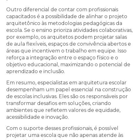
Outro diferencial de contar com profissionais
capacitados é a possibilidade de alinhar o projeto
arquitetônico às metodologias pedagógicas da
escola. Se o ensino prioriza atividades colaborativas,
por exemplo, os arquitetos podem projetar salas
de aula flexíveis, espaços de convivência abertos e
áreas que incentivem o trabalho em equipe. Isso
reforça a integração entre o espaço físico e o
objetivo educacional, maximizando o potencial de
aprendizado e inclusão.
Em resumo, especialistas em arquitetura escolar
desempenham um papel essencial na construção
de escolas inclusivas. Eles são os responsáveis por
transformar desafios em soluções, criando
ambientes que refletem valores de equidade,
acessibilidade e inovação.
Com o suporte desses profissionais, é possível
projetar uma escola que não apenas atende às