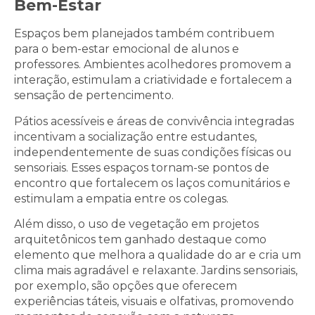
Bem-Estar
Espaços bem planejados também contribuem
para o bem-estar emocional de alunos e
professores. Ambientes acolhedores promovem a
interação, estimulam a criatividade e fortalecem a
sensação de pertencimento.
Pátios acessíveis e áreas de convivência integradas
incentivam a socialização entre estudantes,
independentemente de suas condições físicas ou
sensoriais. Esses espaços tornam-se pontos de
encontro que fortalecem os laços comunitários e
estimulam a empatia entre os colegas.
Além disso, o uso de vegetação em projetos
arquitetônicos tem ganhado destaque como
elemento que melhora a qualidade do ar e cria um
clima mais agradável e relaxante. Jardins sensoriais,
por exemplo, são opções que oferecem
experiências táteis, visuais e olfativas, promovendo