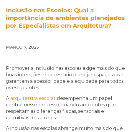
Inclusão nas Escolas: Qual a
importância de ambientes planejados
por Especialistas em Arquitetura?
MARÇO 7, 2025
Promover a inclusão nas escolas exige mais do que
boas intenções: é necessário planejar espaços que
garantam a acessibilidade e a equidade para todos
os estudantes.
A
arquitetura escolar
desempenha um papel
central nesse processo, criando ambientes que
respeitam as diferenças físicas, sensoriais e
cognitivas dos alunos.
A inclusão nas escolas abrange muito mais do que