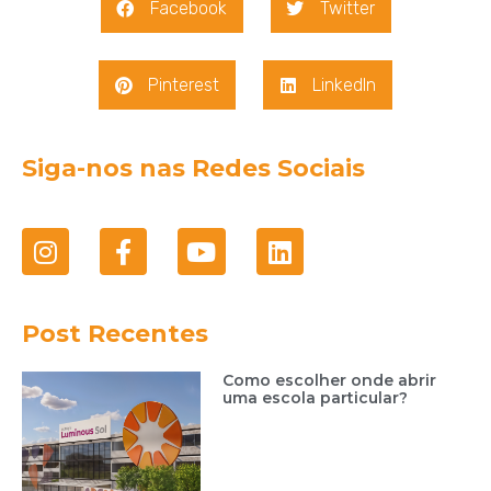
Facebook
Twitter
Pinterest
LinkedIn
Siga-nos nas Redes Sociais
Post Recentes
Como escolher onde abrir
uma escola particular?