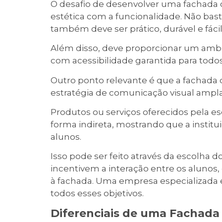
O desafio de desenvolver uma fachada 
estética com a funcionalidade. Não bast
também deve ser prático, durável e fáci
Além disso, deve proporcionar um ambie
com acessibilidade garantida para todos
Outro ponto relevante é que a fachada 
estratégia de comunicação visual ampla
Produtos ou serviços oferecidos pela es
forma indireta, mostrando que a institu
alunos.
Isso pode ser feito através da escolha 
incentivem a interação entre os alunos
à fachada. Uma empresa especializad
todos esses objetivos.
Diferenciais de uma Fachada