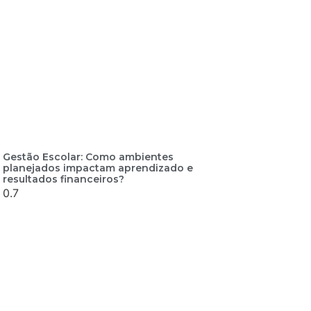
Gestão Escolar: Como ambientes
planejados impactam aprendizado e
resultados financeiros?