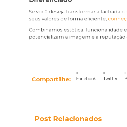
Se você deseja transformar a fachada c
seus valores de forma eficiente,
conheça
Combinamos estética, funcionalidade e 
potencializam a imagem e a reputação d
Facebook
Twitter
P
Compartilhe:
Post Relacionados