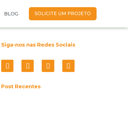
BLOG
SOLICITE UM PROJETO
Siga-nos nas Redes Sociais
Post Recentes