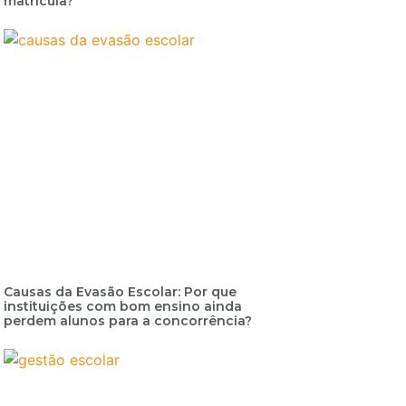
matrícula?
Causas da Evasão Escolar: Por que
instituições com bom ensino ainda
perdem alunos para a concorrência?