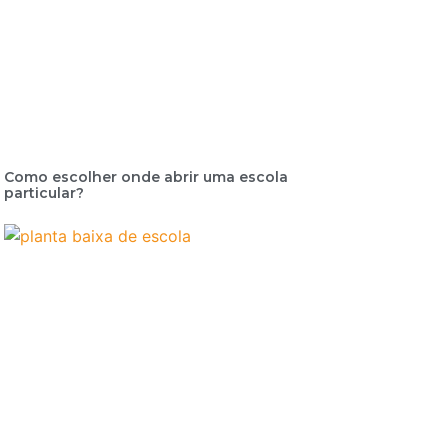
Como escolher onde abrir uma escola
particular?