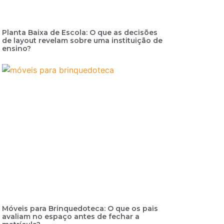
Planta Baixa de Escola: O que as decisões
de layout revelam sobre uma instituição de
ensino?
Móveis para Brinquedoteca: O que os pais
avaliam no espaço antes de fechar a