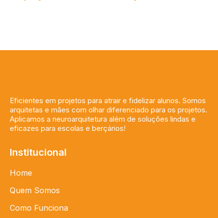
Eficientes em projetos para atrair e fidelizar alunos. Somos
arquitetas e mães com olhar diferenciado para os projetos.
Aplicamos a neuroarquitetura além de soluções lindas e
eficazes para escolas e berçários!
Institucional
Home
Quem Somos
Como Funciona