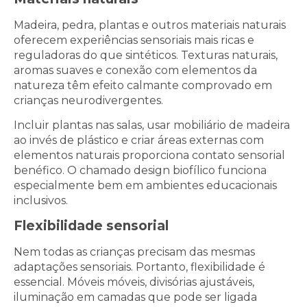
Madeira, pedra, plantas e outros materiais naturais
oferecem experiências sensoriais mais ricas e
reguladoras do que sintéticos. Texturas naturais,
aromas suaves e conexão com elementos da
natureza têm efeito calmante comprovado em
crianças neurodivergentes.
Incluir plantas nas salas, usar mobiliário de madeira
ao invés de plástico e criar áreas externas com
elementos naturais proporciona contato sensorial
benéfico. O chamado design biofílico funciona
especialmente bem em ambientes educacionais
inclusivos.
Flexibilidade sensorial
Nem todas as crianças precisam das mesmas
adaptações sensoriais. Portanto, flexibilidade é
essencial. Móveis móveis, divisórias ajustáveis,
iluminação em camadas que pode ser ligada