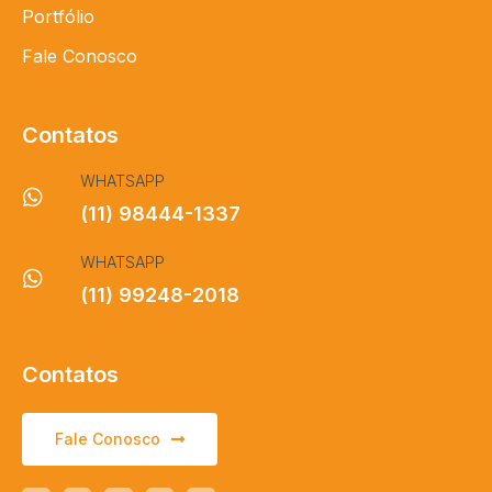
Portfólio
Fale Conosco
Contatos
WHATSAPP
(11) 98444-1337
WHATSAPP
(11) 99248-2018
Contatos
Fale Conosco