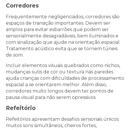
Corredores
Frequentemente negligenciados, corredores são
espaços de transição importantes. Devem ser
amplos para evitar esbarrões que podem ser
sensorialmente desagradáveis, bem iluminados e
com sinalização que ajude na orientação espacial.
Tratamento acústico evita que se tornem túneis
de som.
Incluir elementos visuais quebrados como nichos,
mudanças sutis de cor ou textura nas paredes
ajuda crianças com dificuldades de processamento
espacial a se orientarem melhor. Além disso,
corredores muito longos devem ter pontos de
pausa visual para não serem opressivos.
Refeitório
Refeitórios apresentam desafios sensoriais únicos:
muitos sons simultâneos, cheiros fortes,