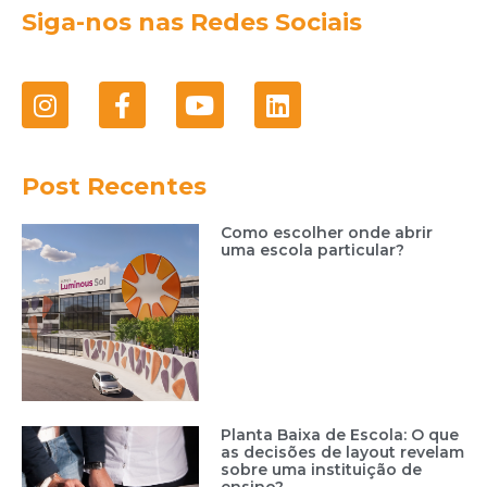
Siga-nos nas Redes Sociais
Post Recentes
Como escolher onde abrir
uma escola particular?
Planta Baixa de Escola: O que
as decisões de layout revelam
sobre uma instituição de