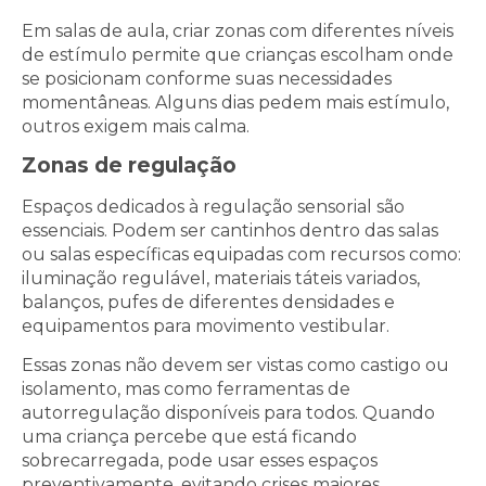
Em salas de aula, criar zonas com diferentes níveis
de estímulo permite que crianças escolham onde
se posicionam conforme suas necessidades
momentâneas. Alguns dias pedem mais estímulo,
outros exigem mais calma.
Zonas de regulação
Espaços dedicados à regulação sensorial são
essenciais. Podem ser cantinhos dentro das salas
ou salas específicas equipadas com recursos como:
iluminação regulável, materiais táteis variados,
balanços, pufes de diferentes densidades e
equipamentos para movimento vestibular.
Essas zonas não devem ser vistas como castigo ou
isolamento, mas como ferramentas de
autorregulação disponíveis para todos. Quando
uma criança percebe que está ficando
sobrecarregada, pode usar esses espaços
preventivamente, evitando crises maiores.