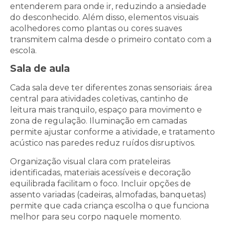
entenderem para onde ir, reduzindo a ansiedade
do desconhecido. Além disso, elementos visuais
acolhedores como plantas ou cores suaves
transmitem calma desde o primeiro contato com a
escola.
Sala de aula
Cada sala deve ter diferentes zonas sensoriais: área
central para atividades coletivas, cantinho de
leitura mais tranquilo, espaço para movimento e
zona de regulação. Iluminação em camadas
permite ajustar conforme a atividade, e tratamento
acústico nas paredes reduz ruídos disruptivos.
Organização visual clara com prateleiras
identificadas, materiais acessíveis e decoração
equilibrada facilitam o foco. Incluir opções de
assento variadas (cadeiras, almofadas, banquetas)
permite que cada criança escolha o que funciona
melhor para seu corpo naquele momento.