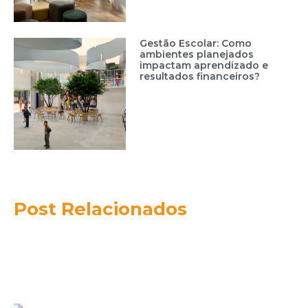
Gestão Escolar: Como
ambientes planejados
impactam aprendizado e
resultados financeiros?
Post Relacionados