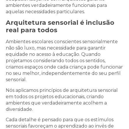
ambientes verdadeiramente funcionais para
aquelas necessidades particulares.
Arquitetura sensorial é inclusão
real para todos
Ambientes escolares conscientes sensorialmente
não são luxo, mas necessidade para garantir
equidade no acesso à educação. Quando
projetamos considerando todos os sentidos,
criamos espaços onde cada criança pode funcionar
no seu melhor, independentemente do seu perfil
sensorial.
Nós aplicamos princípios de arquitetura sensorial
em todos os projetos educacionais, criando
ambientes que verdadeiramente acolhem a
diversidade.
Cada detalhe é pensado para que os estímulos
sensoriais favoreçam o aprendizado ao invés de