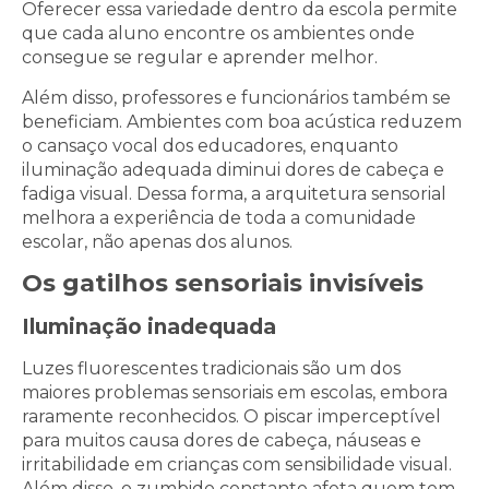
Oferecer essa variedade dentro da escola permite
que cada aluno encontre os ambientes onde
consegue se regular e aprender melhor.
Além disso, professores e funcionários também se
beneficiam. Ambientes com boa acústica reduzem
o cansaço vocal dos educadores, enquanto
iluminação adequada diminui dores de cabeça e
fadiga visual. Dessa forma, a arquitetura sensorial
melhora a experiência de toda a comunidade
escolar, não apenas dos alunos.
Os gatilhos sensoriais invisíveis
Iluminação inadequada
Luzes fluorescentes tradicionais são um dos
maiores problemas sensoriais em escolas, embora
raramente reconhecidos. O piscar imperceptível
para muitos causa dores de cabeça, náuseas e
irritabilidade em crianças com sensibilidade visual.
Além disso, o zumbido constante afeta quem tem