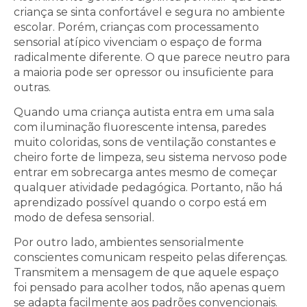
criança se sinta confortável e segura no ambiente
escolar. Porém, crianças com processamento
sensorial atípico vivenciam o espaço de forma
radicalmente diferente. O que parece neutro para
a maioria pode ser opressor ou insuficiente para
outras.
Quando uma criança autista entra em uma sala
com iluminação fluorescente intensa, paredes
muito coloridas, sons de ventilação constantes e
cheiro forte de limpeza, seu sistema nervoso pode
entrar em sobrecarga antes mesmo de começar
qualquer atividade pedagógica. Portanto, não há
aprendizado possível quando o corpo está em
modo de defesa sensorial.
Por outro lado, ambientes sensorialmente
conscientes comunicam respeito pelas diferenças.
Transmitem a mensagem de que aquele espaço
foi pensado para acolher todos, não apenas quem
se adapta facilmente aos padrões convencionais.