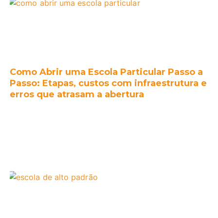
Como Abrir uma Escola Particular Passo a
Passo: Etapas, custos com infraestrutura e
erros que atrasam a abertura