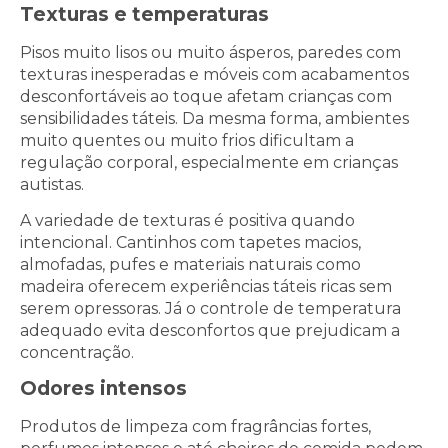
Texturas e temperaturas
Pisos muito lisos ou muito ásperos, paredes com
texturas inesperadas e móveis com acabamentos
desconfortáveis ao toque afetam crianças com
sensibilidades táteis. Da mesma forma, ambientes
muito quentes ou muito frios dificultam a
regulação corporal, especialmente em crianças
autistas.
A variedade de texturas é positiva quando
intencional. Cantinhos com tapetes macios,
almofadas, pufes e materiais naturais como
madeira oferecem experiências táteis ricas sem
serem opressoras. Já o controle de temperatura
adequado evita desconfortos que prejudicam a
concentração.
Odores intensos
Produtos de limpeza com fragrâncias fortes,