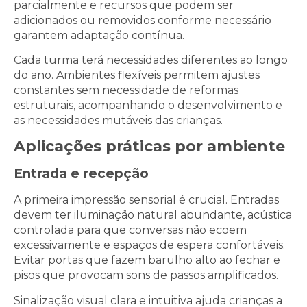
parcialmente e recursos que podem ser
adicionados ou removidos conforme necessário
garantem adaptação contínua.
Cada turma terá necessidades diferentes ao longo
do ano. Ambientes flexíveis permitem ajustes
constantes sem necessidade de reformas
estruturais, acompanhando o desenvolvimento e
as necessidades mutáveis das crianças.
Aplicações práticas por ambiente
Entrada e recepção
A primeira impressão sensorial é crucial. Entradas
devem ter iluminação natural abundante, acústica
controlada para que conversas não ecoem
excessivamente e espaços de espera confortáveis.
Evitar portas que fazem barulho alto ao fechar e
pisos que provocam sons de passos amplificados.
Sinalização visual clara e intuitiva ajuda crianças a