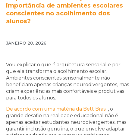
importância de ambientes escolares
conscientes no acolhimento dos
alunos?
JANEIRO 20, 2026
Vou explicar o que é arquitetura sensorial e por
que ela transforma o acolhimento escolar.
Ambientes conscientes sensorialmente não
beneficiam apenas crianças neurodivergentes, mas
criam experiências mais confortáveis e produtivas
para todos os alunos.
De acordo com uma matéria da Bett Brasil
, o
grande desafio na realidade educacional não é
apenas aceitar estudantes neurodivergentes, mas
garantir inclusão genuína, o que envolve adaptar