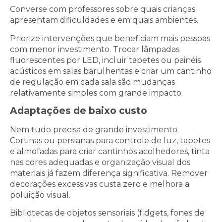
Converse com professores sobre quais crianças
apresentam dificuldades e em quais ambientes.
Priorize intervenções que beneficiam mais pessoas
com menor investimento. Trocar lâmpadas
fluorescentes por LED, incluir tapetes ou painéis
acústicos em salas barulhentas e criar um cantinho
de regulação em cada sala são mudanças
relativamente simples com grande impacto.
Adaptações de baixo custo
Nem tudo precisa de grande investimento.
Cortinas ou persianas para controle de luz, tapetes
e almofadas para criar cantinhos acolhedores, tinta
nas cores adequadas e organização visual dos
materiais já fazem diferença significativa. Remover
decorações excessivas custa zero e melhora a
poluição visual.
Bibliotecas de objetos sensoriais (fidgets, fones de