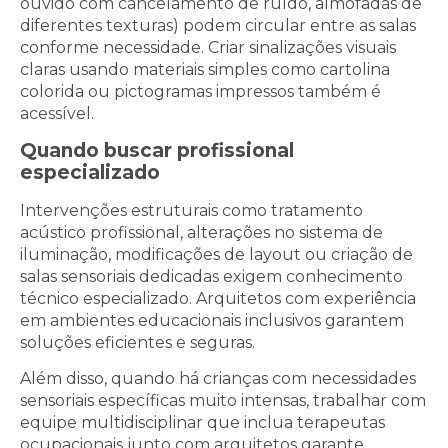
ouvido com cancelamento de ruído, almofadas de
diferentes texturas) podem circular entre as salas
conforme necessidade. Criar sinalizações visuais
claras usando materiais simples como cartolina
colorida ou pictogramas impressos também é
acessível.
Quando buscar profissional
especializado
Intervenções estruturais como tratamento
acústico profissional, alterações no sistema de
iluminação, modificações de layout ou criação de
salas sensoriais dedicadas exigem conhecimento
técnico especializado. Arquitetos com experiência
em ambientes educacionais inclusivos garantem
soluções eficientes e seguras.
Além disso, quando há crianças com necessidades
sensoriais específicas muito intensas, trabalhar com
equipe multidisciplinar que inclua terapeutas
ocupacionais junto com arquitetos garante