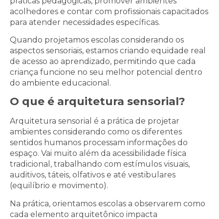
práticas pedagógicas, promover ambientes
acolhedores e contar com profissionais capacitados
para atender necessidades específicas.
Quando projetamos escolas considerando os
aspectos sensoriais, estamos criando equidade real
de acesso ao aprendizado, permitindo que cada
criança funcione no seu melhor potencial dentro
do ambiente educacional.
O que é arquitetura sensorial?
Arquitetura sensorial é a prática de projetar
ambientes considerando como os diferentes
sentidos humanos processam informações do
espaço. Vai muito além da acessibilidade física
tradicional, trabalhando com estímulos visuais,
auditivos, táteis, olfativos e até vestibulares
(equilíbrio e movimento).
Na prática, orientamos escolas a observarem como
cada elemento arquitetônico impacta