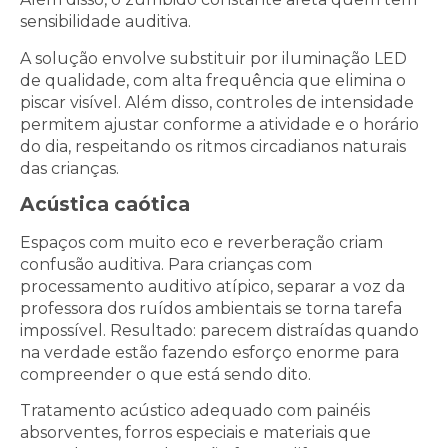
sensibilidade auditiva.
A solução envolve substituir por iluminação LED
de qualidade, com alta frequência que elimina o
piscar visível. Além disso, controles de intensidade
permitem ajustar conforme a atividade e o horário
do dia, respeitando os ritmos circadianos naturais
das crianças.
Acústica caótica
Espaços com muito eco e reverberação criam
confusão auditiva. Para crianças com
processamento auditivo atípico, separar a voz da
professora dos ruídos ambientais se torna tarefa
impossível. Resultado: parecem distraídas quando
na verdade estão fazendo esforço enorme para
compreender o que está sendo dito.
Tratamento acústico adequado com painéis
absorventes, forros especiais e materiais que