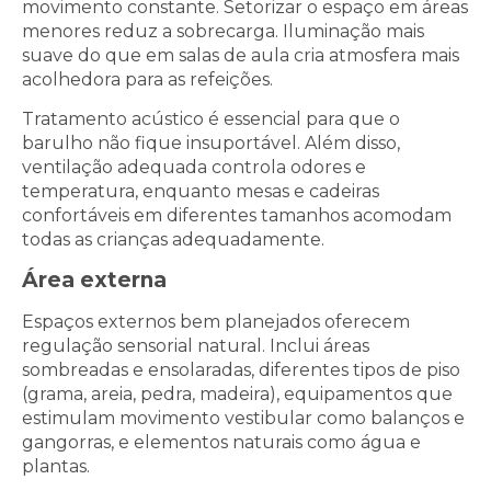
movimento constante. Setorizar o espaço em áreas
menores reduz a sobrecarga. Iluminação mais
suave do que em salas de aula cria atmosfera mais
acolhedora para as refeições.
Tratamento acústico é essencial para que o
barulho não fique insuportável. Além disso,
ventilação adequada controla odores e
temperatura, enquanto mesas e cadeiras
confortáveis em diferentes tamanhos acomodam
todas as crianças adequadamente.
Área externa
Espaços externos bem planejados oferecem
regulação sensorial natural. Inclui áreas
sombreadas e ensolaradas, diferentes tipos de piso
(grama, areia, pedra, madeira), equipamentos que
estimulam movimento vestibular como balanços e
gangorras, e elementos naturais como água e
plantas.