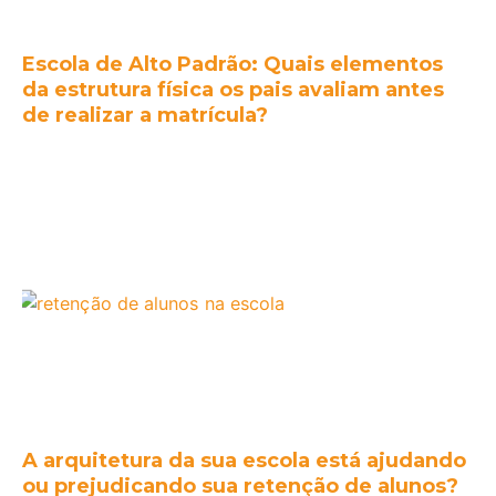
Escola de Alto Padrão: Quais elementos
da estrutura física os pais avaliam antes
de realizar a matrícula?
A arquitetura da sua escola está ajudando
ou prejudicando sua retenção de alunos?