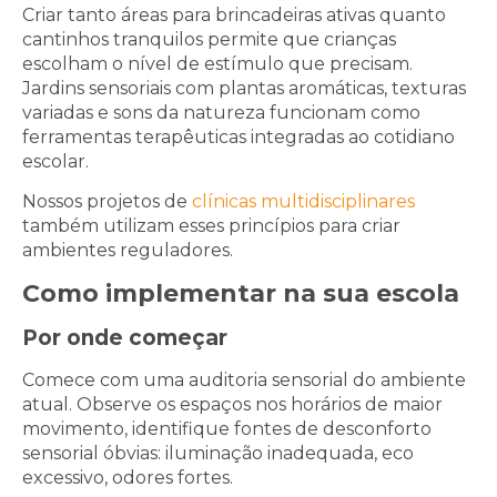
Criar tanto áreas para brincadeiras ativas quanto
cantinhos tranquilos permite que crianças
escolham o nível de estímulo que precisam.
Jardins sensoriais com plantas aromáticas, texturas
variadas e sons da natureza funcionam como
ferramentas terapêuticas integradas ao cotidiano
escolar.
Nossos projetos de
clínicas multidisciplinares
também utilizam esses princípios para criar
ambientes reguladores.
Como implementar na sua escola
Por onde começar
Comece com uma auditoria sensorial do ambiente
atual. Observe os espaços nos horários de maior
movimento, identifique fontes de desconforto
sensorial óbvias: iluminação inadequada, eco
excessivo, odores fortes.