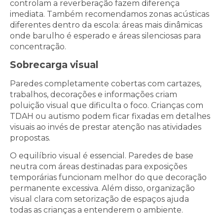
controlam a reverberação fazem diferença
imediata. Também recomendamos zonas acústicas
diferentes dentro da escola: áreas mais dinâmicas
onde barulho é esperado e áreas silenciosas para
concentração.
Sobrecarga visual
Paredes completamente cobertas com cartazes,
trabalhos, decorações e informações criam
poluição visual que dificulta o foco. Crianças com
TDAH ou autismo podem ficar fixadas em detalhes
visuais ao invés de prestar atenção nas atividades
propostas.
O equilíbrio visual é essencial. Paredes de base
neutra com áreas destinadas para exposições
temporárias funcionam melhor do que decoração
permanente excessiva. Além disso, organização
visual clara com setorização de espaços ajuda
todas as crianças a entenderem o ambiente.