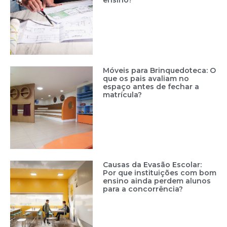
ensino?
Móveis para Brinquedoteca: O
que os pais avaliam no
espaço antes de fechar a
matrícula?
Causas da Evasão Escolar:
Por que instituições com bom
ensino ainda perdem alunos
para a concorrência?