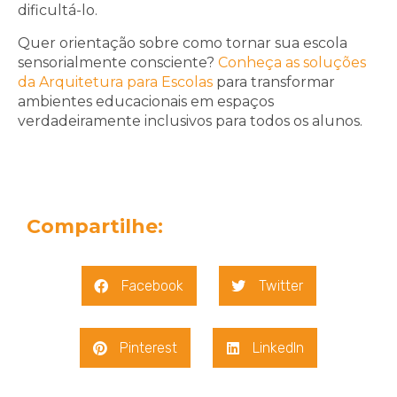
dificultá-lo.
Quer orientação sobre como tornar sua escola
sensorialmente consciente?
Conheça as soluções
da Arquitetura para Escolas
para transformar
ambientes educacionais em espaços
verdadeiramente inclusivos para todos os alunos.
Compartilhe:
Facebook
Twitter
Pinterest
LinkedIn