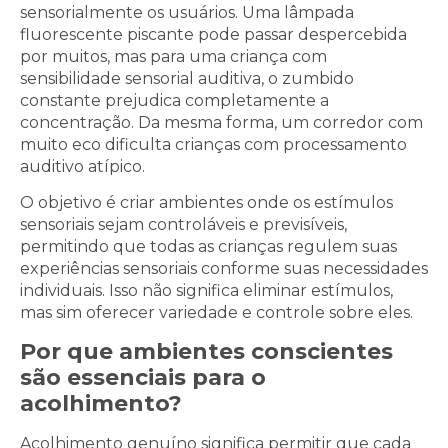
sensorialmente os usuários. Uma lâmpada
fluorescente piscante pode passar despercebida
por muitos, mas para uma criança com
sensibilidade sensorial auditiva, o zumbido
constante prejudica completamente a
concentração. Da mesma forma, um corredor com
muito eco dificulta crianças com processamento
auditivo atípico.
O objetivo é criar ambientes onde os estímulos
sensoriais sejam controláveis e previsíveis,
permitindo que todas as crianças regulem suas
experiências sensoriais conforme suas necessidades
individuais. Isso não significa eliminar estímulos,
mas sim oferecer variedade e controle sobre eles.
Por que ambientes conscientes
são essenciais para o
acolhimento?
Acolhimento genuíno significa permitir que cada