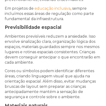
Em projetos de
educação inclusiva
, sempre
incluímos essas áreas de regulação como parte
fundamental da infraestrutura.
Previsibilidade espacial
Ambientes previsíveis reduzem a ansiedade. Isso
envolve sinalização clara, organização lógica dos
espaços, materiais guardados sempre nos mesmos
lugares e rotinas espaciais consistentes. Crianças
devem conseguir antecipar o que encontrarão em
cada ambiente.
Cores ou símbolos podem identificar diferentes
áreas, criando linguagem visual que ajuda na
orientação espacial. Além disso, evitar mudanças
bruscas de layout sem preparar as crianças
antecipadamente mantém a sensação de
segurança e controle sobre o ambiente.
Materiais naturais