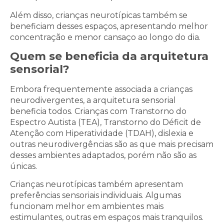
Além disso, crianças neurotípicas também se
beneficiam desses espaços, apresentando melhor
concentração e menor cansaço ao longo do dia.
Quem se beneficia da arquitetura
sensorial?
Embora frequentemente associada a crianças
neurodivergentes, a arquitetura sensorial
beneficia todos. Crianças com Transtorno do
Espectro Autista (TEA), Transtorno do Déficit de
Atenção com Hiperatividade (TDAH), dislexia e
outras neurodivergências são as que mais precisam
desses ambientes adaptados, porém não são as
únicas.
Crianças neurotípicas também apresentam
preferências sensoriais individuais. Algumas
funcionam melhor em ambientes mais
estimulantes, outras em espaços mais tranquilos.