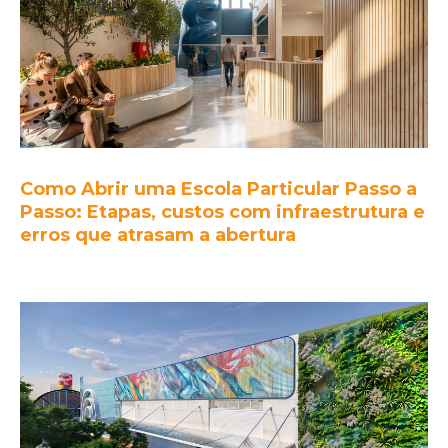
Como Abrir uma Escola Particular Passo a
Passo: Etapas, custos com infraestrutura e
erros que atrasam a abertura