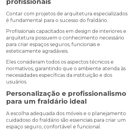
profissionais
Contar com projetos de arquitetura especializados
é fundamental para o sucesso do fraldário.
Profissionais capacitados em design de interiores e
arquitetura possuem o conhecimento necessário
para criar espaços seguros, funcionais e
esteticamente agradáveis.
Eles consideram todos os aspectos técnicos e
normativos, garantindo que o ambiente atenda às
necessidades específicas da instituição e dos
usuários.
Personalização e profissionalismo
para um fraldário ideal
A escolha adequada dos móveis e o planejamento
cuidadoso do fraldário são essenciais para criar um
espaço seguro, confortável e funcional.