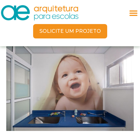
SOLICITE UM PROJETO