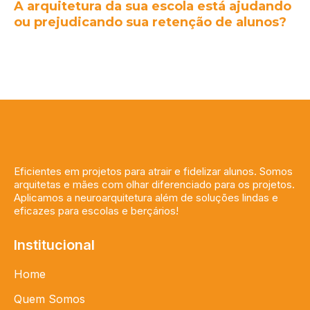
A arquitetura da sua escola está ajudando
ou prejudicando sua retenção de alunos?
Eficientes em projetos para atrair e fidelizar alunos. Somos
arquitetas e mães com olhar diferenciado para os projetos.
Aplicamos a neuroarquitetura além de soluções lindas e
eficazes para escolas e berçários!
Institucional
Home
Quem Somos