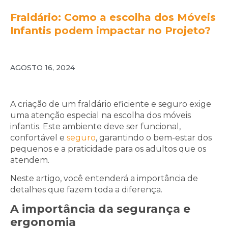
Fraldário: Como a escolha dos Móveis
Infantis podem impactar no Projeto?
AGOSTO 16, 2024
A criação de um fraldário eficiente e seguro exige
uma atenção especial na escolha dos móveis
infantis. Este ambiente deve ser funcional,
confortável e
seguro
, garantindo o bem-estar dos
pequenos e a praticidade para os adultos que os
atendem.
Neste artigo, você entenderá a importância de
detalhes que fazem toda a diferença.
A importância da segurança e
ergonomia