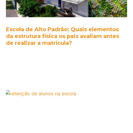
Escola de Alto Padrão: Quais elementos
da estrutura física os pais avaliam antes
de realizar a matrícula?