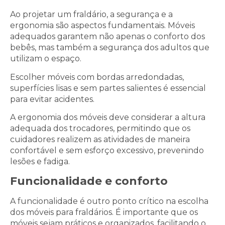
Ao projetar um fraldário, a segurança e a
ergonomia são aspectos fundamentais. Móveis
adequados garantem não apenas o conforto dos
bebês, mas também a segurança dos adultos que
utilizam o espaço.
Escolher móveis com bordas arredondadas,
superfícies lisas e sem partes salientes é essencial
para evitar acidentes.
A ergonomia dos móveis deve considerar a altura
adequada dos trocadores, permitindo que os
cuidadores realizem as atividades de maneira
confortável e sem esforço excessivo, prevenindo
lesões e fadiga.
Funcionalidade e conforto
A funcionalidade é outro ponto crítico na escolha
dos móveis para fraldários. É importante que os
móveis sejam práticos e organizados, facilitando o