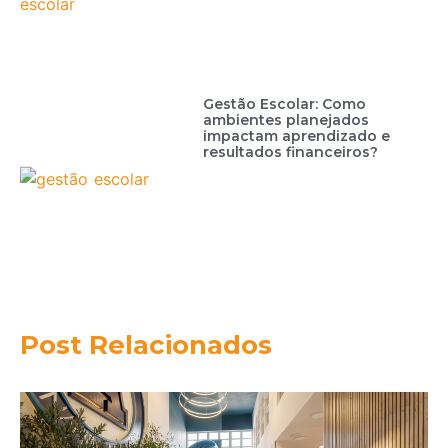
Gestão Escolar: Como
ambientes planejados
impactam aprendizado e
resultados financeiros?
Post Relacionados