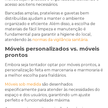
acesso aos itens necessários.
Bancadas amplas, prateleiras e gavetas bem
distribuídas ajudam a manter o ambiente
organizado e eficiente. Além disso, a escolha de
materiais de fácil limpeza e manutenção é
fundamental para garantir a higiene do local,
atendendo às
normas da vigilância sanitária
.
Móveis personalizados vs. móveis
prontos
Embora seja tentador optar por móveis prontos, a
personalização feita em marcenaria e marmoraria é
a melhor escolha para fraldários.
Móveis sob medida
são desenhados
especificamente para atender às necessidades do
espaço e dos usuários, garantindo um ajuste
perfeito e funcionalidade máxima.