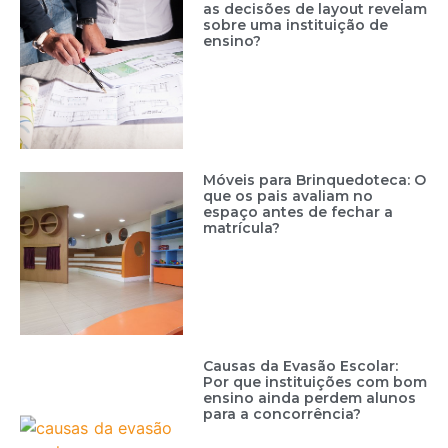
as decisões de layout revelam
sobre uma instituição de
ensino?
Móveis para Brinquedoteca: O
que os pais avaliam no
espaço antes de fechar a
matrícula?
Causas da Evasão Escolar:
Por que instituições com bom
ensino ainda perdem alunos
para a concorrência?