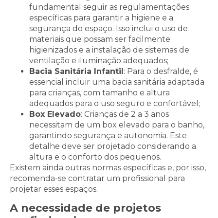
fundamental seguir as regulamentações
específicas para garantir a higiene e a
segurança do espaço. Isso inclui o uso de
materiais que possam ser facilmente
higienizados e a instalação de sistemas de
ventilação e iluminação adequados;
Bacia Sanitária Infantil
: Para o desfralde, é
essencial incluir uma bacia sanitária adaptada
para crianças, com tamanho e altura
adequados para o uso seguro e confortável;
Box Elevado
: Crianças de 2 a 3 anos
necessitam de um box elevado para o banho,
garantindo segurança e autonomia. Este
detalhe deve ser projetado considerando a
altura e o conforto dos pequenos.
Existem ainda outras normas específicas e, por isso,
recomenda-se contratar um profissional para
projetar esses espaços.
A necessidade de projetos