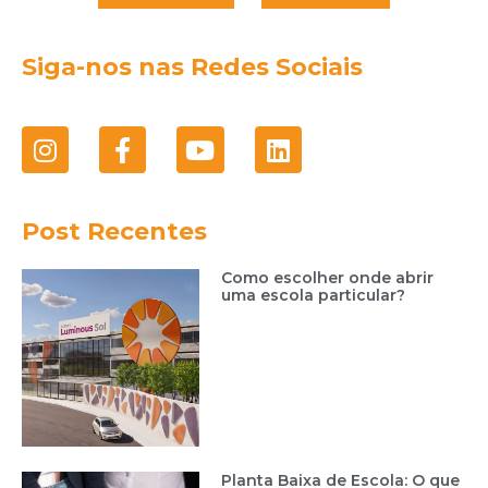
Siga-nos nas Redes Sociais
Post Recentes
Como escolher onde abrir
uma escola particular?
Planta Baixa de Escola: O que