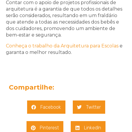
Contar com o apoio de projetos profissionais de
arquitetura é a garantia de que todos os detalhes
serão considerados, resultando em um fraldário
que atende a todas as necessidades dos bebês e
dos cuidadores, promovendo um ambiente de
bem-estar e segurança.
Conheça o trabalho da Arquitetura para Escolas
e
garanta o melhor resultado.
Compartilhe:
Facebook
Twitter
Pinterest
LinkedIn