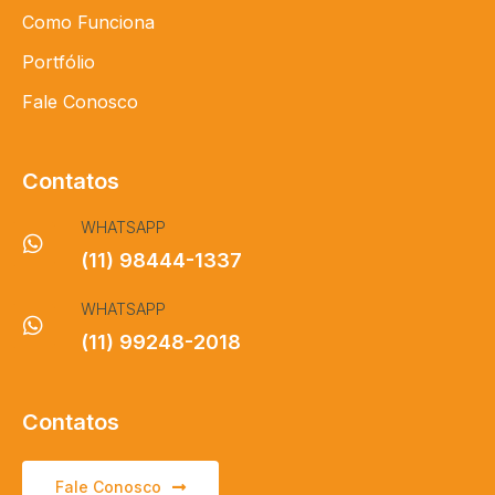
Como Funciona
Portfólio
Fale Conosco
Contatos
WHATSAPP
(11) 98444-1337
WHATSAPP
(11) 99248-2018
Contatos
Fale Conosco