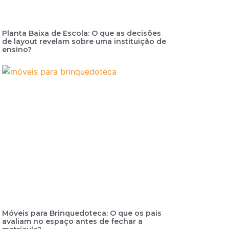
Planta Baixa de Escola: O que as decisões
de layout revelam sobre uma instituição de
ensino?
Móveis para Brinquedoteca: O que os pais
avaliam no espaço antes de fechar a