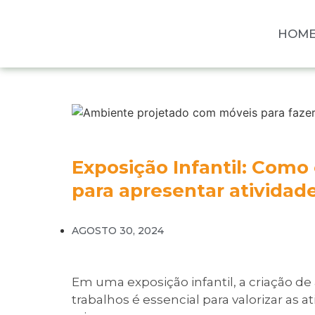
HOM
Exposição Infantil: Como 
para apresentar atividad
AGOSTO 30, 2024
Em uma exposição infantil, a criação d
trabalhos é essencial para valorizar as a