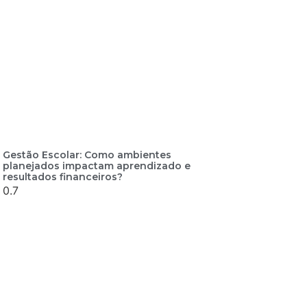
Gestão Escolar: Como ambientes
planejados impactam aprendizado e
resultados financeiros?