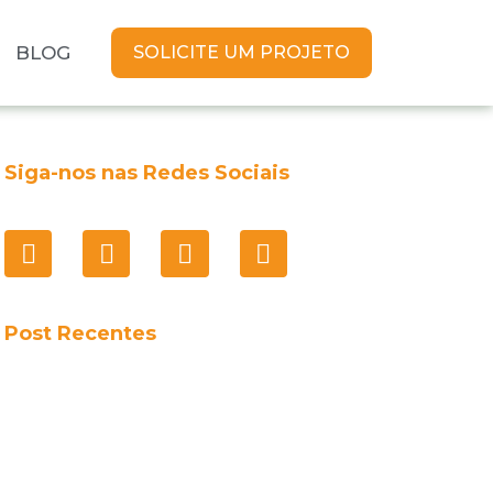
BLOG
SOLICITE UM PROJETO
Siga-nos nas Redes Sociais
Post Recentes