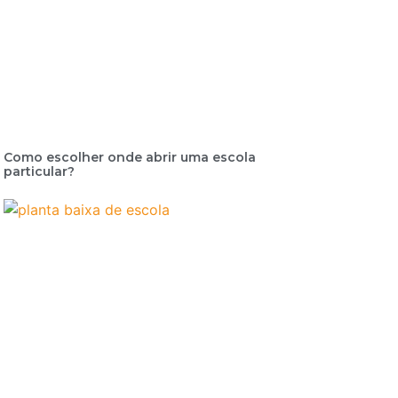
Como escolher onde abrir uma escola
particular?