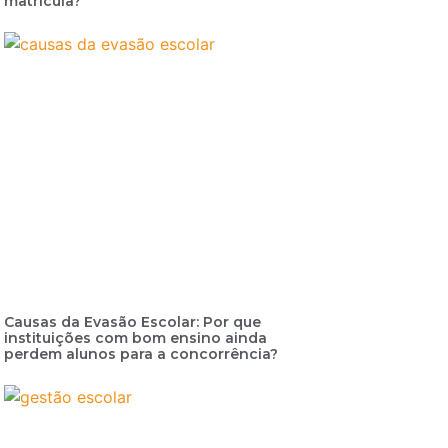
matrícula?
Causas da Evasão Escolar: Por que
instituições com bom ensino ainda
perdem alunos para a concorrência?