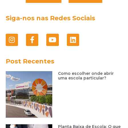
Siga-nos nas Redes Sociais
Post Recentes
Como escolher onde abrir
uma escola particular?
Planta Baixa de Escola: O que