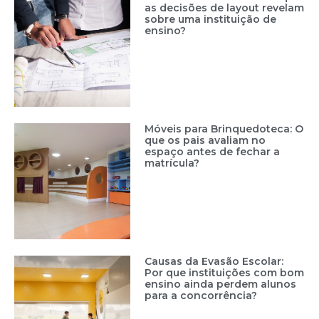
as decisões de layout revelam
sobre uma instituição de
ensino?
Móveis para Brinquedoteca: O
que os pais avaliam no
espaço antes de fechar a
matrícula?
Causas da Evasão Escolar:
Por que instituições com bom
ensino ainda perdem alunos
para a concorrência?