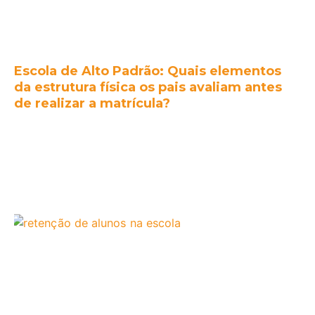
Escola de Alto Padrão: Quais elementos
da estrutura física os pais avaliam antes
de realizar a matrícula?