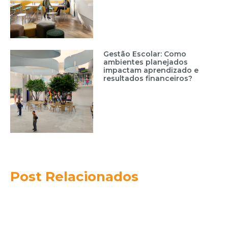
Gestão Escolar: Como
ambientes planejados
impactam aprendizado e
resultados financeiros?
Post Relacionados