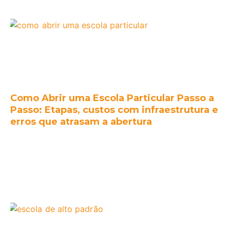
Como Abrir uma Escola Particular Passo a
Passo: Etapas, custos com infraestrutura e
erros que atrasam a abertura