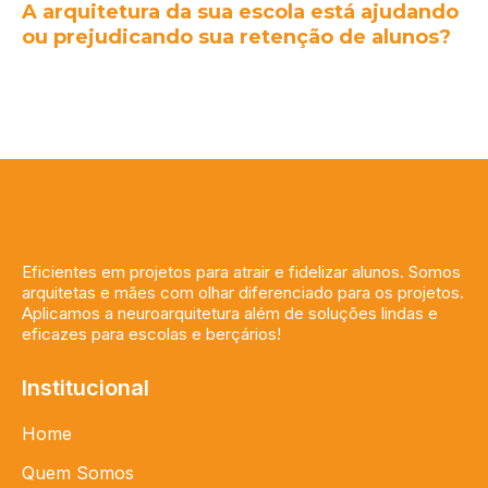
A arquitetura da sua escola está ajudando
ou prejudicando sua retenção de alunos?
Eficientes em projetos para atrair e fidelizar alunos. Somos
arquitetas e mães com olhar diferenciado para os projetos.
Aplicamos a neuroarquitetura além de soluções lindas e
eficazes para escolas e berçários!
Institucional
Home
Quem Somos