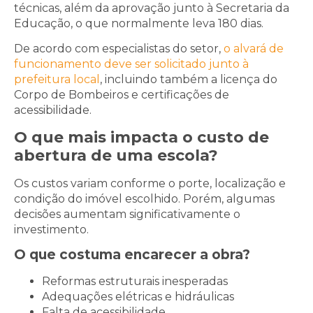
técnicas, além da aprovação junto à Secretaria da
Educação, o que normalmente leva 180 dias.
De acordo com especialistas do setor,
o alvará de
funcionamento deve ser solicitado junto à
prefeitura local
, incluindo também a licença do
Corpo de Bombeiros e certificações de
acessibilidade.
O que mais impacta o custo de
abertura de uma escola?
Os custos variam conforme o porte, localização e
condição do imóvel escolhido. Porém, algumas
decisões aumentam significativamente o
investimento.
O que costuma encarecer a obra?
Reformas estruturais inesperadas
Adequações elétricas e hidráulicas
Falta de acessibilidade