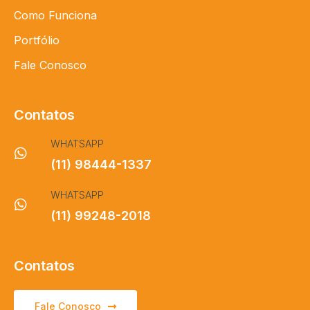
Como Funciona
Portfólio
Fale Conosco
Contatos
WHATSAPP
(11) 98444-1337
WHATSAPP
(11) 99248-2018
Contatos
Fale Conosco