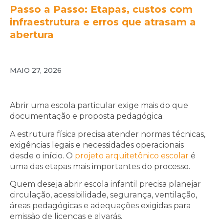
Passo a Passo: Etapas, custos com
infraestrutura e erros que atrasam a
abertura
MAIO 27, 2026
Abrir uma escola particular exige mais do que
documentação e proposta pedagógica.
A estrutura física precisa atender normas técnicas,
exigências legais e necessidades operacionais
desde o início. O
projeto arquitetônico escolar
é
uma das etapas mais importantes do processo.
Quem deseja abrir escola infantil precisa planejar
circulação, acessibilidade, segurança, ventilação,
áreas pedagógicas e adequações exigidas para
emissão de licenças e alvarás.