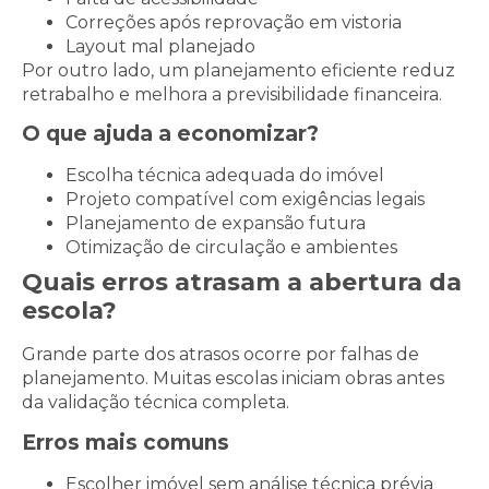
Correções após reprovação em vistoria
Layout mal planejado
Por outro lado, um planejamento eficiente reduz
retrabalho e melhora a previsibilidade financeira.
O que ajuda a economizar?
Escolha técnica adequada do imóvel
Projeto compatível com exigências legais
Planejamento de expansão futura
Otimização de circulação e ambientes
Quais erros atrasam a abertura da
escola?
Grande parte dos atrasos ocorre por falhas de
planejamento. Muitas escolas iniciam obras antes
da validação técnica completa.
Erros mais comuns
Escolher imóvel sem análise técnica prévia