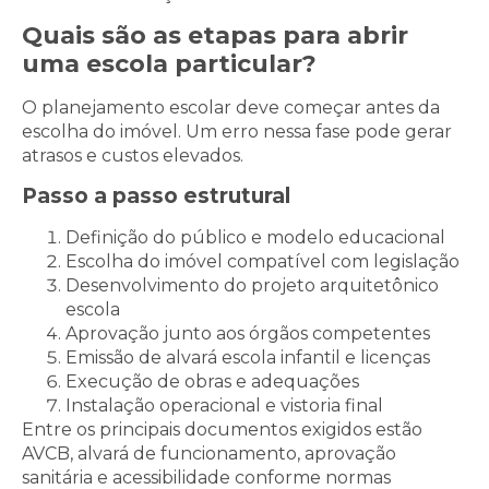
Quais são as etapas para abrir
uma escola particular?
O planejamento escolar deve começar antes da
escolha do imóvel. Um erro nessa fase pode gerar
atrasos e custos elevados.
Passo a passo estrutural
Definição do público e modelo educacional
Escolha do imóvel compatível com legislação
Desenvolvimento do projeto arquitetônico
escola
Aprovação junto aos órgãos competentes
Emissão de alvará escola infantil e licenças
Execução de obras e adequações
Instalação operacional e vistoria final
Entre os principais documentos exigidos estão
AVCB, alvará de funcionamento, aprovação
sanitária e acessibilidade conforme normas