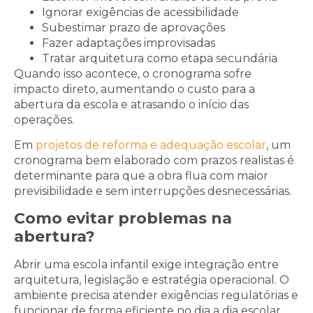
Ignorar exigências de acessibilidade
Subestimar prazo de aprovações
Fazer adaptações improvisadas
Tratar arquitetura como etapa secundária
Quando isso acontece, o cronograma sofre
impacto direto, aumentando o custo para a
abertura da escola e atrasando o início das
operações.
Em
projetos de reforma e adequação escolar
, um
cronograma bem elaborado com prazos realistas é
determinante para que a obra flua com maior
previsibilidade e sem interrupções desnecessárias.
Como evitar problemas na
abertura?
Abrir uma escola infantil exige integração entre
arquitetura, legislação e estratégia operacional. O
ambiente precisa atender exigências regulatórias e
funcionar de forma eficiente no dia a dia escolar.