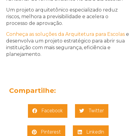
Um projeto arquitetônico especializado reduz
riscos, melhora a previsibilidade e acelera o
processo de aprovação.
Conheça as soluções da Arquitetura para Escolas
e
desenvolva um projeto estratégico para abrir sua
instituição com mais segurança, eficiência e
planejamento.
Compartilhe:
Facebook
Twitter
Pinterest
LinkedIn