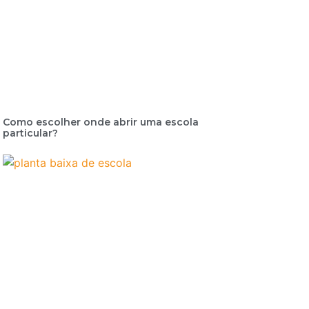
Como escolher onde abrir uma escola
particular?