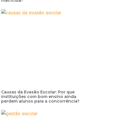
matrícula?
Causas da Evasão Escolar: Por que
instituições com bom ensino ainda
perdem alunos para a concorrência?