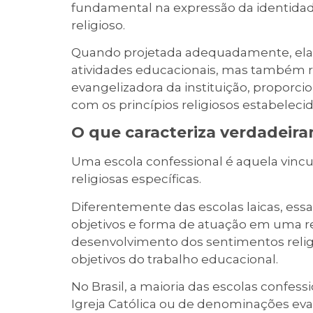
fundamental na expressão da identidade
religioso.
Quando projetada adequadamente, ela 
atividades educacionais, mas também re
evangelizadora da instituição, proporc
com os princípios religiosos estabelecid
O que caracteriza verdadeir
Uma escola confessional é aquela vincu
religiosas específicas.
Diferentemente das escolas laicas, essa
objetivos e forma de atuação em uma r
desenvolvimento dos sentimentos religi
objetivos do trabalho educacional.
No Brasil, a maioria das escolas confessi
Igreja Católica ou de denominações eva