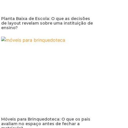
Planta Baixa de Escola: O que as decisões
de layout revelam sobre uma instituição de
ensino?
Móveis para Brinquedoteca: O que os pais
avaliam no espaço antes de fechar a