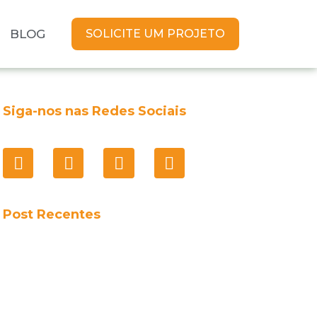
BLOG
SOLICITE UM PROJETO
Siga-nos nas Redes Sociais
Post Recentes