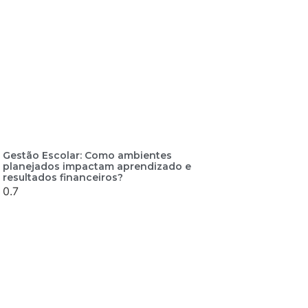
Gestão Escolar: Como ambientes
planejados impactam aprendizado e
resultados financeiros?