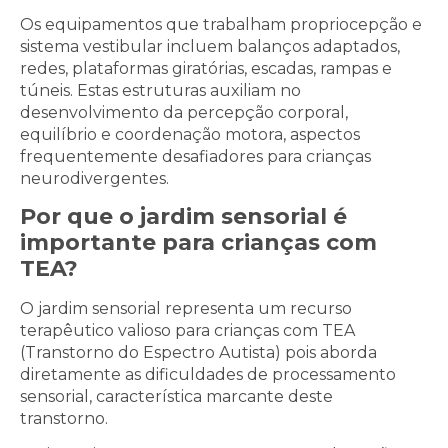
Os equipamentos que trabalham propriocepção e
sistema vestibular incluem balanços adaptados,
redes, plataformas giratórias, escadas, rampas e
túneis. Estas estruturas auxiliam no
desenvolvimento da percepção corporal,
equilíbrio e coordenação motora, aspectos
frequentemente desafiadores para crianças
neurodivergentes.
Por que o jardim sensorial é
importante para crianças com
TEA?
O jardim sensorial representa um recurso
terapêutico valioso para crianças com TEA
(Transtorno do Espectro Autista) pois aborda
diretamente as dificuldades de processamento
sensorial, característica marcante deste
transtorno.