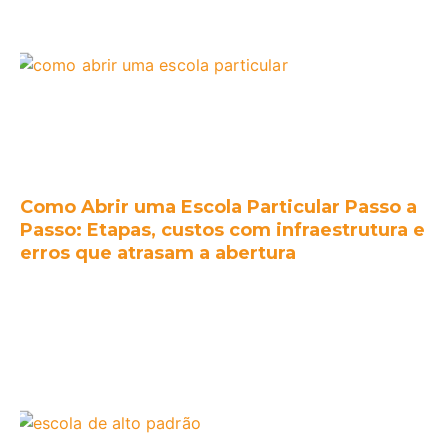
Como Abrir uma Escola Particular Passo a
Passo: Etapas, custos com infraestrutura e
erros que atrasam a abertura