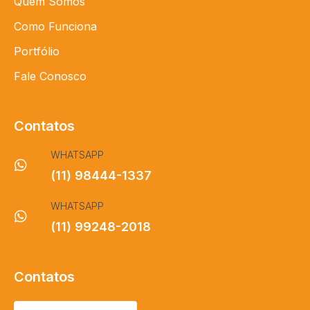
Quem Somos
Como Funciona
Portfólio
Fale Conosco
Contatos
WHATSAPP
(11) 98444-1337
WHATSAPP
(11) 99248-2018
Contatos