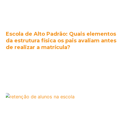
Escola de Alto Padrão: Quais elementos
da estrutura física os pais avaliam antes
de realizar a matrícula?