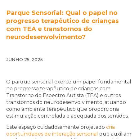
Parque Sensorial: Qual o papel no
progresso terapêutico de crianças
com TEA e transtornos do
neurodesenvolvimento?
JUNHO 25, 2025
O parque sensorial exerce um papel fundamental
no progresso terapêutico de crianças com
Transtorno do Espectro Autista (TEA) e outros
transtornos do neurodesenvolvimento, atuando
como ambiente terapêutico que proporciona
estimulação controlada e adequada dos sentidos.
Este espaço cuidadosamente projetado
cria
oportunidades de interação sensorial
que auxiliam