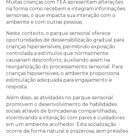
Muitas crianças com TEA apresentam alterações
na forma como recebem e integram informações
sensoriais, o que impacta sua interação com o
ambiente e com outras pessoas.
Neste contexto, o parque sensorial oferece
oportunidades de dessensibilização gradual para
crianças hipersensíveis, permitindo exposição
controlada a estímulos que normalmente
causariam desconforto, auxiliando assim na
reorganização do processamento sensorial. Para
crianças hiposensíveis, o ambiente proporciona
estimulação adequada para engajamento e
resposta.
Além disso, as atividades no parque sensorial
promovem o desenvolvimento de habilidades
sociais através de brincadeiras compartilhadas,
incentivando a interação com pares e cuidadores
em um ambiente acolhedor. Esta socialização
ocorre de forma natural e prazerosa, sem pressões