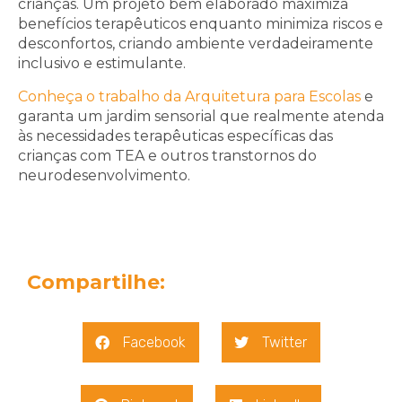
crianças. Um projeto bem elaborado maximiza
benefícios terapêuticos enquanto minimiza riscos e
desconfortos, criando ambiente verdadeiramente
inclusivo e estimulante.
Conheça o trabalho da Arquitetura para Escolas
e
garanta um jardim sensorial que realmente atenda
às necessidades terapêuticas específicas das
crianças com TEA e outros transtornos do
neurodesenvolvimento.
Compartilhe:
Facebook
Twitter