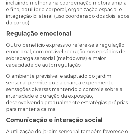
incluindo melhoria na coordenação motora ampla
e fina, equilíbrio corporal, organização espacial e
integração bilateral (uso coordenado dos dois lados
do corpo).
Regulação emocional
Outro benefício expressivo refere-se à regulação
emocional, com notável redução nos episódios de
sobrecarga sensorial (meltdowns) e maior
capacidade de autorregulação.
O ambiente previsível e adaptado do jardim
sensorial permite que a criança experimente
sensações diversas mantendo o controle sobre a
intensidade e duração da exposição,
desenvolvendo gradualmente estratégias próprias
para manter a calma.
Comunicação e interação social
A utilização do jardim sensorial também favorece o