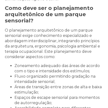
Como deve ser o planejamento
arquitetônico de um parque
sensorial?
O planejamento arquitetônico de um parque
sensorial exige conhecimento especializado e
abordagem interdisciplinar, integrando princípios
da arquitetura, ergonomia, psicologia ambiental e
terapia ocupacional. Este planejamento deve
considerar aspectos como:
Zoneamento adequado das áreas de acordo
com o tipo e intensidade dos estímulos;
Fluxo organizado permitindo gradação na
intensidade sensorial;
Áreas de transição entre zonas de alta e baixa
estimulação;
Espaços de escape sensorial para momentos
de autorregulação;