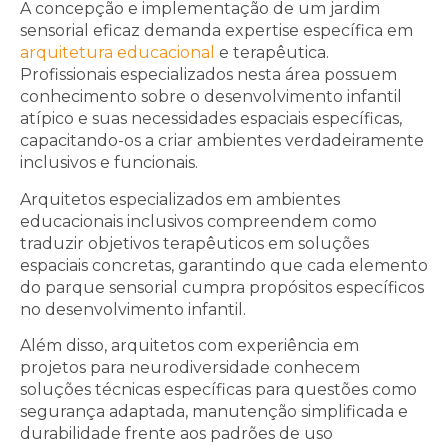
A concepção e implementação de um jardim
sensorial eficaz demanda expertise específica em
arquitetura educacional
e terapêutica.
Profissionais especializados nesta área possuem
conhecimento sobre o desenvolvimento infantil
atípico e suas necessidades espaciais específicas,
capacitando-os a criar ambientes verdadeiramente
inclusivos e funcionais.
Arquitetos especializados em ambientes
educacionais inclusivos compreendem como
traduzir objetivos terapêuticos em soluções
espaciais concretas, garantindo que cada elemento
do parque sensorial cumpra propósitos específicos
no desenvolvimento infantil.
Além disso, arquitetos com experiência em
projetos para neurodiversidade conhecem
soluções técnicas específicas para questões como
segurança adaptada, manutenção simplificada e
durabilidade frente aos padrões de uso