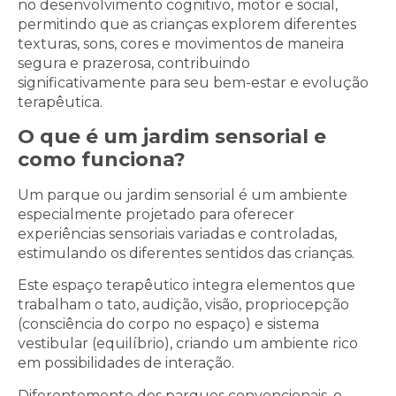
no desenvolvimento cognitivo, motor e social,
permitindo que as crianças explorem diferentes
texturas, sons, cores e movimentos de maneira
segura e prazerosa, contribuindo
significativamente para seu bem-estar e evolução
terapêutica.
O que é um jardim sensorial e
como funciona?
Um parque ou jardim sensorial é um ambiente
especialmente projetado para oferecer
experiências sensoriais variadas e controladas,
estimulando os diferentes sentidos das crianças.
Este espaço terapêutico integra elementos que
trabalham o tato, audição, visão, propriocepção
(consciência do corpo no espaço) e sistema
vestibular (equilíbrio), criando um ambiente rico
em possibilidades de interação.
Diferentemente dos parques convencionais, o