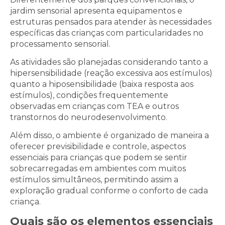
jardim sensorial apresenta equipamentos e
estruturas pensados para atender às necessidades
específicas das crianças com particularidades no
processamento sensorial.
As atividades são planejadas considerando tanto a
hipersensibilidade (reação excessiva aos estímulos)
quanto a hiposensibilidade (baixa resposta aos
estímulos), condições frequentemente
observadas em crianças com TEA e outros
transtornos do neurodesenvolvimento.
Além disso, o ambiente é organizado de maneira a
oferecer previsibilidade e controle, aspectos
essenciais para crianças que podem se sentir
sobrecarregadas em ambientes com muitos
estímulos simultâneos, permitindo assim a
exploração gradual conforme o conforto de cada
criança.
Quais são os elementos essenciais