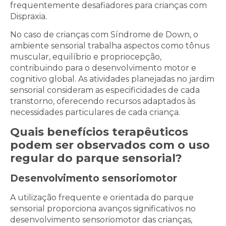
frequentemente desafiadores para crianças com
Dispraxia.
No caso de crianças com Síndrome de Down, o
ambiente sensorial trabalha aspectos como tônus
muscular, equilíbrio e propriocepção,
contribuindo para o desenvolvimento motor e
cognitivo global. As atividades planejadas no jardim
sensorial consideram as especificidades de cada
transtorno, oferecendo recursos adaptados às
necessidades particulares de cada criança.
Quais benefícios terapêuticos
podem ser observados com o uso
regular do parque sensorial?
Desenvolvimento sensoriomotor
A utilização frequente e orientada do parque
sensorial proporciona avanços significativos no
desenvolvimento sensoriomotor das crianças,