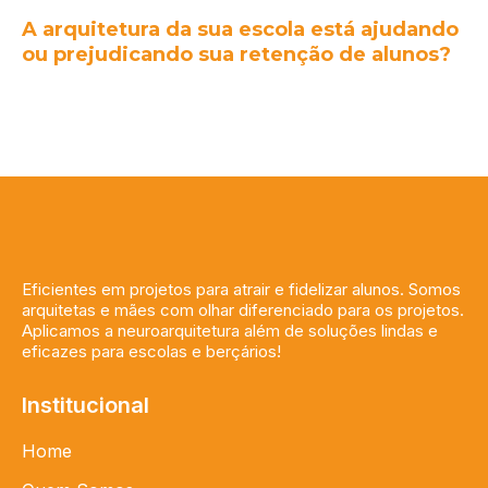
A arquitetura da sua escola está ajudando
ou prejudicando sua retenção de alunos?
Eficientes em projetos para atrair e fidelizar alunos. Somos
arquitetas e mães com olhar diferenciado para os projetos.
Aplicamos a neuroarquitetura além de soluções lindas e
eficazes para escolas e berçários!
Institucional
Home