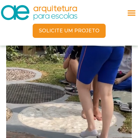
SOLICITE UM PROJETO