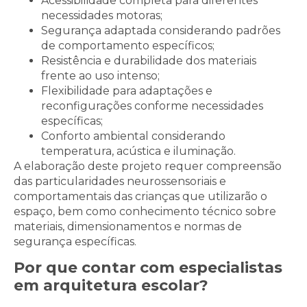
Acessibilidade completa para diferentes
necessidades motoras;
Segurança adaptada considerando padrões
de comportamento específicos;
Resistência e durabilidade dos materiais
frente ao uso intenso;
Flexibilidade para adaptações e
reconfigurações conforme necessidades
específicas;
Conforto ambiental considerando
temperatura, acústica e iluminação.
A elaboração deste projeto requer compreensão
das particularidades neurossensoriais e
comportamentais das crianças que utilizarão o
espaço, bem como conhecimento técnico sobre
materiais, dimensionamentos e normas de
segurança específicas.
Por que contar com especialistas
em arquitetura escolar?