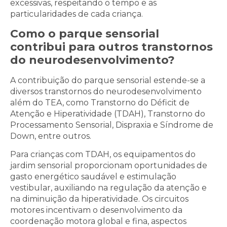
excessivas, respeitando o tempo e as
particularidades de cada criança.
Como o parque sensorial
contribui para outros transtornos
do neurodesenvolvimento?
A contribuição do parque sensorial estende-se a
diversos transtornos do neurodesenvolvimento
além do TEA, como Transtorno do Déficit de
Atenção e Hiperatividade (TDAH), Transtorno do
Processamento Sensorial, Dispraxia e Síndrome de
Down, entre outros.
Para crianças com TDAH, os equipamentos do
jardim sensorial proporcionam oportunidades de
gasto energético saudável e estimulação
vestibular, auxiliando na regulação da atenção e
na diminuição da hiperatividade. Os circuitos
motores incentivam o desenvolvimento da
coordenação motora global e fina, aspectos