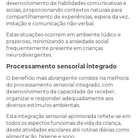
desenvolvimento de habilidades comunicativas e
sociais, proporcionando contextos naturais para
compartilhamento de experiências, espera da vez,
imitação e comunicação não-verbal.
Estas situações ocorrem em ambiente lúdico e
prazeroso, minimizando a ansiedade social
frequentemente presente em crianças
neurodivergentes.
Processamento sensorial integrado
O benefício mais abrangente consiste na melhoria
do processamento sensorial integrado, com
desenvolvimento da capacidade de receber,
organizar e responder adequadamente aos
diversos estímulos ambientais.
Esta integração sensorial aprimorada reflete-se em
todos os aspectos funcionais da vida da criança,
desde atividades escolares até rotinas diárias como
alimentação, higiene e sono.