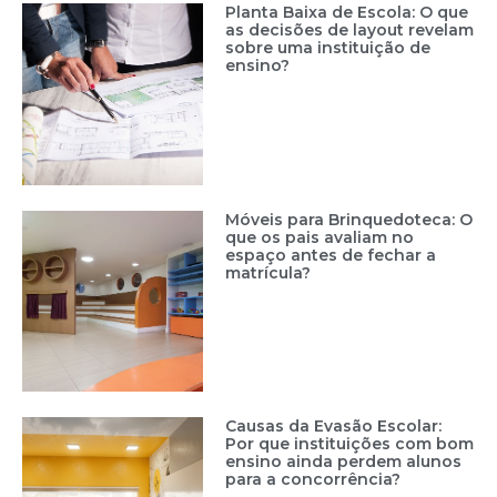
Planta Baixa de Escola: O que
as decisões de layout revelam
sobre uma instituição de
ensino?
Móveis para Brinquedoteca: O
que os pais avaliam no
espaço antes de fechar a
matrícula?
Causas da Evasão Escolar:
Por que instituições com bom
ensino ainda perdem alunos
para a concorrência?