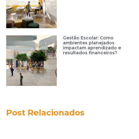
Gestão Escolar: Como
ambientes planejados
impactam aprendizado e
resultados financeiros?
Post Relacionados