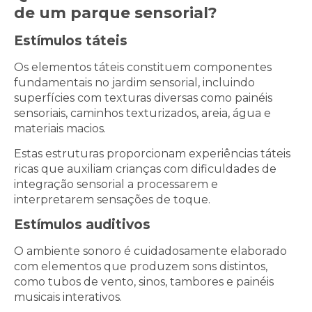
de um parque sensorial?
Estímulos táteis
Os elementos táteis constituem componentes
fundamentais no jardim sensorial, incluindo
superfícies com texturas diversas como painéis
sensoriais, caminhos texturizados, areia, água e
materiais macios.
Estas estruturas proporcionam experiências táteis
ricas que auxiliam crianças com dificuldades de
integração sensorial a processarem e
interpretarem sensações de toque.
Estímulos auditivos
O ambiente sonoro é cuidadosamente elaborado
com elementos que produzem sons distintos,
como tubos de vento, sinos, tambores e painéis
musicais interativos.