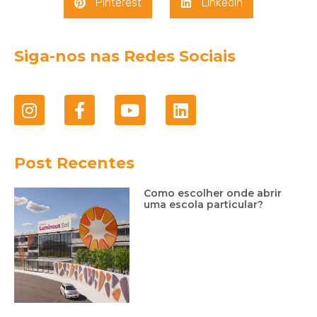
Pinterest
LinkedIn
Siga-nos nas Redes Sociais
Post Recentes
Como escolher onde abrir
uma escola particular?