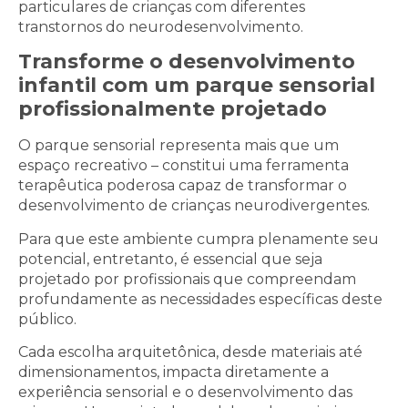
particulares de crianças com diferentes
transtornos do neurodesenvolvimento.
Transforme o desenvolvimento
infantil com um parque sensorial
profissionalmente projetado
O parque sensorial representa mais que um
espaço recreativo – constitui uma ferramenta
terapêutica poderosa capaz de transformar o
desenvolvimento de crianças neurodivergentes.
Para que este ambiente cumpra plenamente seu
potencial, entretanto, é essencial que seja
projetado por profissionais que compreendam
profundamente as necessidades específicas deste
público.
Cada escolha arquitetônica, desde materiais até
dimensionamentos, impacta diretamente a
experiência sensorial e o desenvolvimento das