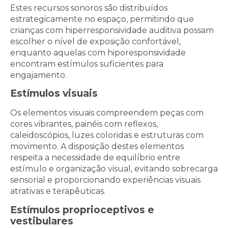
Estes recursos sonoros são distribuídos
estrategicamente no espaço, permitindo que
crianças com hiperresponsividade auditiva possam
escolher o nível de exposição confortável,
enquanto aquelas com hiporesponsividade
encontram estímulos suficientes para
engajamento.
Estímulos visuais
Os elementos visuais compreendem peças com
cores vibrantes, painéis com reflexos,
caleidoscópios, luzes coloridas e estruturas com
movimento. A disposição destes elementos
respeita a necessidade de equilíbrio entre
estímulo e organização visual, evitando sobrecarga
sensorial e proporcionando experiências visuais
atrativas e terapêuticas.
Estímulos proprioceptivos e
vestibulares