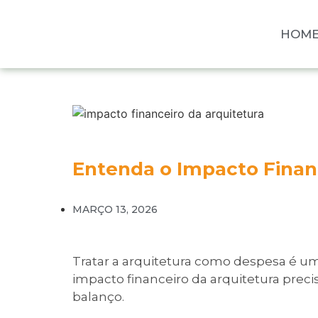
HOM
Entenda o Impacto Financ
MARÇO 13, 2026
Tratar a arquitetura como despesa é um
impacto financeiro da arquitetura preci
balanço.