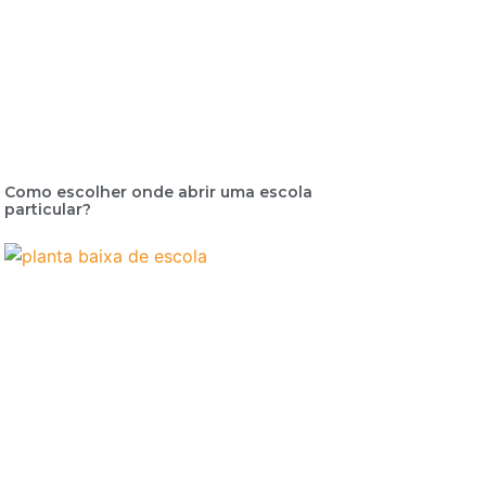
Como escolher onde abrir uma escola
particular?