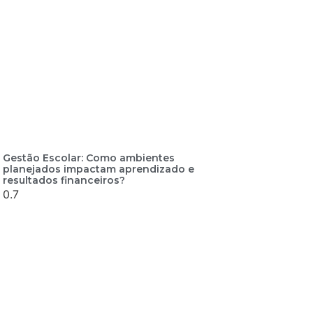
Gestão Escolar: Como ambientes
planejados impactam aprendizado e
resultados financeiros?