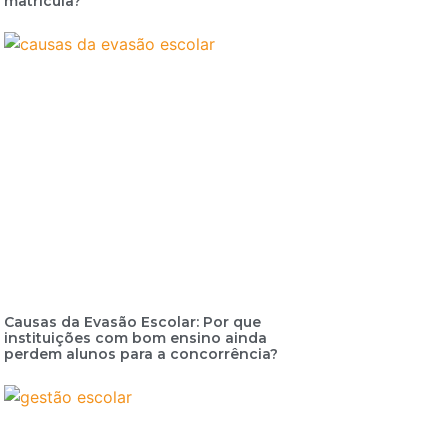
matrícula?
Causas da Evasão Escolar: Por que
instituições com bom ensino ainda
perdem alunos para a concorrência?