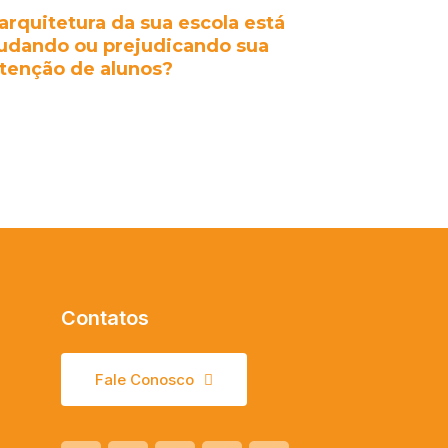
arquitetura da sua escola está
judando ou prejudicando sua
tenção de alunos?
Contatos
Fale Conosco