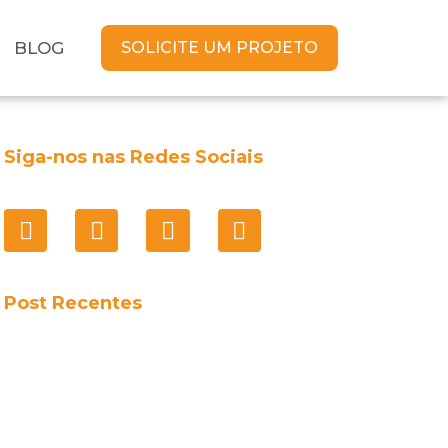
BLOG
SOLICITE UM PROJETO
Siga-nos nas Redes Sociais
Post Recentes