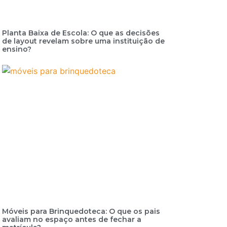
Planta Baixa de Escola: O que as decisões
de layout revelam sobre uma instituição de
ensino?
Móveis para Brinquedoteca: O que os pais
avaliam no espaço antes de fechar a