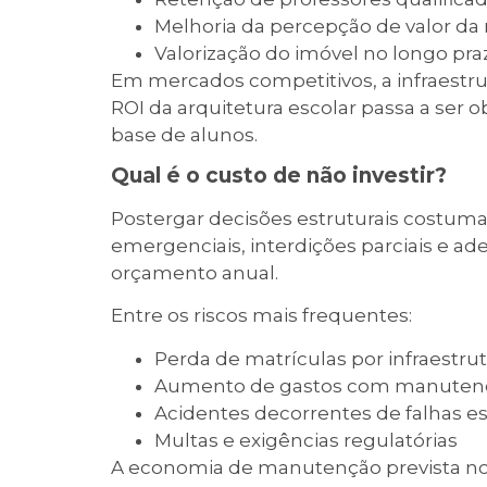
Melhoria da percepção de valor d
Valorização do imóvel no longo pra
Em mercados competitivos, a infraestru
ROI da arquitetura escolar passa a ser 
base de alunos.
Qual é o custo de não investir?
Postergar decisões estruturais costuma
emergenciais, interdições parciais e
orçamento anual.
Entre os riscos mais frequentes:
Perda de matrículas por infraestr
Aumento de gastos com manutenç
Acidentes decorrentes de falhas es
Multas e exigências regulatórias
A economia de manutenção prevista no 