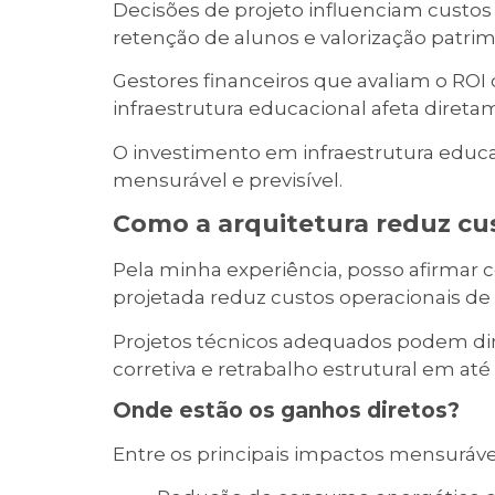
Decisões de projeto influenciam custos
retenção de alunos e valorização patrim
Gestores financeiros que avaliam o RO
infraestrutura educacional afeta diretam
O investimento em infraestrutura educ
mensurável e previsível.
Como a arquitetura reduz cu
Pela minha experiência, posso afirmar
projetada reduz custos operacionais de
Projetos técnicos adequados podem di
corretiva e retrabalho estrutural em até
Onde estão os ganhos diretos?
Entre os principais impactos mensuráve