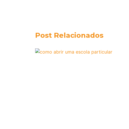
Post Relacionados