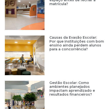
espaço antes de fechar a
matrícula?
Causas da Evasão Escolar:
Por que instituições com bom
ensino ainda perdem alunos
para a concorrência?
Gestão Escolar: Como
ambientes planejados
impactam aprendizado e
resultados financeiros?