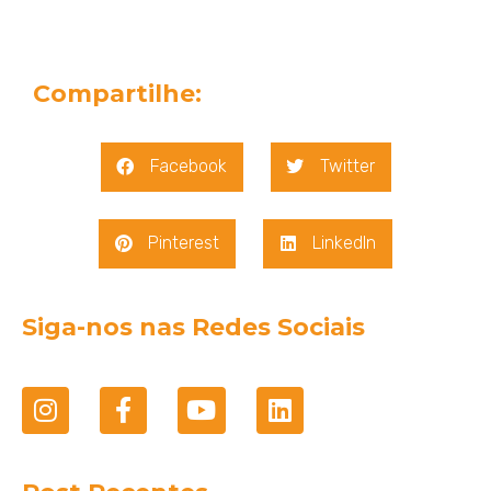
Compartilhe:
Facebook
Twitter
Pinterest
LinkedIn
Siga-nos nas Redes Sociais