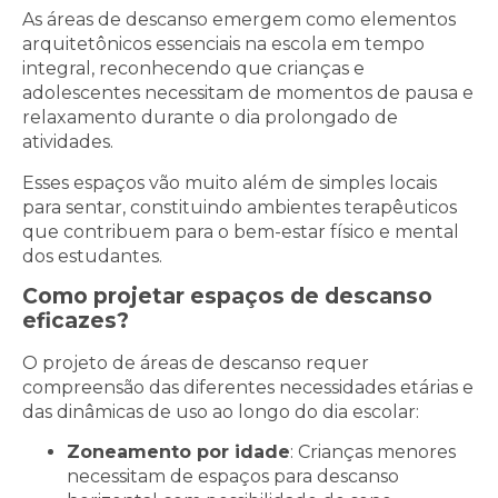
As áreas de descanso emergem como elementos
arquitetônicos essenciais na escola em tempo
integral, reconhecendo que crianças e
adolescentes necessitam de momentos de pausa e
relaxamento durante o dia prolongado de
atividades.
Esses espaços vão muito além de simples locais
para sentar, constituindo ambientes terapêuticos
que contribuem para o bem-estar físico e mental
dos estudantes.
Como projetar espaços de descanso
eficazes?
O projeto de áreas de descanso requer
compreensão das diferentes necessidades etárias e
das dinâmicas de uso ao longo do dia escolar:
Zoneamento por idade
: Crianças menores
necessitam de espaços para descanso