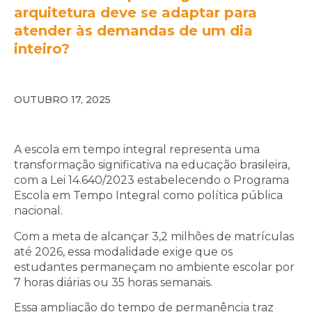
arquitetura deve se adaptar para
atender às demandas de um dia
inteiro?
OUTUBRO 17, 2025
A escola em tempo integral representa uma
transformação significativa na educação brasileira,
com a Lei 14.640/2023 estabelecendo o Programa
Escola em Tempo Integral como política pública
nacional.
Com a meta de alcançar 3,2 milhões de matrículas
até 2026, essa modalidade exige que os
estudantes permaneçam no ambiente escolar por
7 horas diárias ou 35 horas semanais.
Essa ampliação do tempo de permanência traz