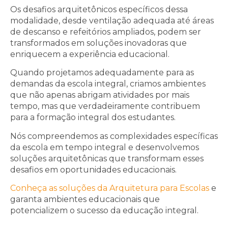
Os desafios arquitetônicos específicos dessa
modalidade, desde ventilação adequada até áreas
de descanso e refeitórios ampliados, podem ser
transformados em soluções inovadoras que
enriquecem a experiência educacional.
Quando projetamos adequadamente para as
demandas da escola integral, criamos ambientes
que não apenas abrigam atividades por mais
tempo, mas que verdadeiramente contribuem
para a formação integral dos estudantes.
Nós compreendemos as complexidades específicas
da escola em tempo integral e desenvolvemos
soluções arquitetônicas que transformam esses
desafios em oportunidades educacionais.
Conheça as soluções da Arquitetura para Escolas
e
garanta ambientes educacionais que
potencializem o sucesso da educação integral.