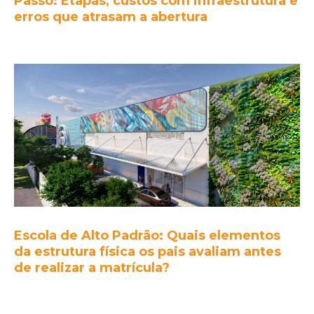
Passo: Etapas, custos com infraestrutura e
erros que atrasam a abertura
Escola de Alto Padrão: Quais elementos
da estrutura física os pais avaliam antes
de realizar a matrícula?