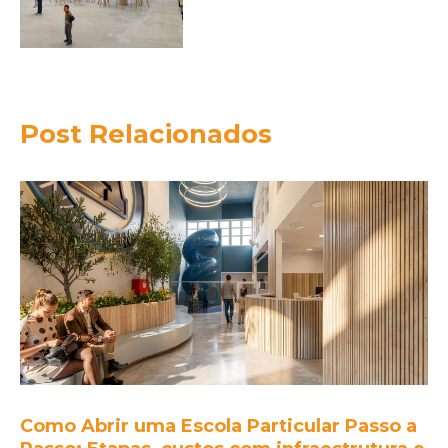
Post Relacionados
Como Abrir uma Escola Particular Passo a