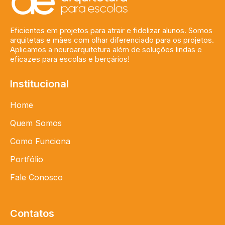
Eficientes em projetos para atrair e fidelizar alunos. Somos
arquitetas e mães com olhar diferenciado para os projetos.
Aplicamos a neuroarquitetura além de soluções lindas e
eficazes para escolas e berçários!
Institucional
Home
Quem Somos
Como Funciona
Portfólio
Fale Conosco
Contatos