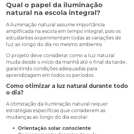
Qual o papel da iluminação
natural na escola integral?
A iluminação natural assume importância
amplificada na escola em tempo integral, pois os
estudantes experimentam todas as variações de
luz ao longo do dia no mesmo ambiente.
O projeto deve considerar como a luz natural
muda desde o início da manhã até o final da tarde,
garantindo condições adequadas para
aprendizagem em todos os períodos.
Como otimizar a luz natural durante todo
o dia?
A otimização da iluminação natural requer
estratégias específicas que considerem as
mudanças ao longo do dia escolar:
Orientação solar consciente
: