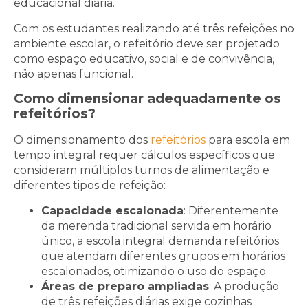
educacional diária.
Com os estudantes realizando até três refeições no
ambiente escolar, o refeitório deve ser projetado
como espaço educativo, social e de convivência,
não apenas funcional.
Como dimensionar adequadamente os
refeitórios?
O dimensionamento dos
refeitórios
para escola em
tempo integral requer cálculos específicos que
consideram múltiplos turnos de alimentação e
diferentes tipos de refeição:
Capacidade escalonada
: Diferentemente
da merenda tradicional servida em horário
único, a escola integral demanda refeitórios
que atendam diferentes grupos em horários
escalonados, otimizando o uso do espaço;
Áreas de preparo ampliadas
: A produção
de três refeições diárias exige cozinhas