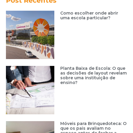
Post Recentes
Como escolher onde abrir
uma escola particular?
Planta Baixa de Escola: O que
as decisões de layout revelam
sobre uma instituição de
ensino?
Móveis para Brinquedoteca: O
que os pais avaliam no