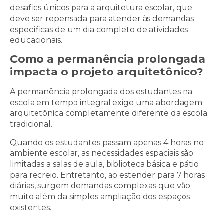
desafios únicos para a arquitetura escolar, que
deve ser repensada para atender às demandas
específicas de um dia completo de atividades
educacionais.
Como a permanência prolongada
impacta o projeto arquitetônico?
A permanência prolongada dos estudantes na
escola em tempo integral exige uma abordagem
arquitetônica completamente diferente da escola
tradicional.
Quando os estudantes passam apenas 4 horas no
ambiente escolar, as necessidades espaciais são
limitadas a salas de aula, biblioteca básica e pátio
para recreio. Entretanto, ao estender para 7 horas
diárias, surgem demandas complexas que vão
muito além da simples ampliação dos espaços
existentes.