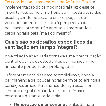
De acordo com uma matéria da Agência Brasil
, a
implementação do tempo integral traz desafios
importantes como a melhoria da infraestrutura das
escolas, sendo necessário criar espaços que
verdadeiramente atendam à perspectiva da
educação integral, não apenas aumentando a
carga horária para “mais do mesmo”.
Quais são os desafios específicos da
ventilação em tempo integral?
A ventilação adequada torna-se uma preocupação
central quando os estudantes permanecem no
ambiente por períodos prolongados.
Diferentemente das escolas tradicionais, onde a
permanência de poucas horas permite tolerância a
condições ambientais menos ideais, a escola em
tempo integral demanda conforto térmico
constante durante todo o dia.
Renovação de ar contínua
: Salas de aula