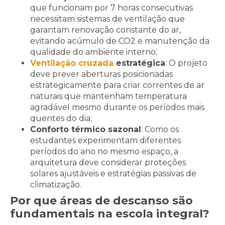
que funcionam por 7 horas consecutivas
necessitam sistemas de ventilação que
garantam renovação constante do ar,
evitando acúmulo de CO2 e manutenção da
qualidade do ambiente interno;
Ventilação cruzada
estratégica
: O projeto
deve prever aberturas posicionadas
estrategicamente para criar correntes de ar
naturais que mantenham temperatura
agradável mesmo durante os períodos mais
quentes do dia;
Conforto térmico sazonal
: Como os
estudantes experimentam diferentes
períodos do ano no mesmo espaço, a
arquitetura deve considerar proteções
solares ajustáveis e estratégias passivas de
climatização.
Por que áreas de descanso são
fundamentais na escola integral?