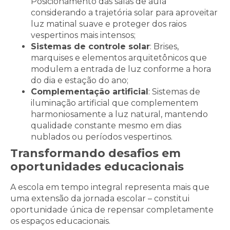
Posicionamento das salas de aula
considerando a trajetória solar para aproveitar
luz matinal suave e proteger dos raios
vespertinos mais intensos;
Sistemas de controle solar
: Brises,
marquises e elementos arquitetônicos que
modulem a entrada de luz conforme a hora
do dia e estação do ano;
Complementação artificial
: Sistemas de
iluminação artificial que complementem
harmoniosamente a luz natural, mantendo
qualidade constante mesmo em dias
nublados ou períodos vespertinos.
Transformando desafios em
oportunidades educacionais
A escola em tempo integral representa mais que
uma extensão da jornada escolar – constitui
oportunidade única de repensar completamente
os espaços educacionais.