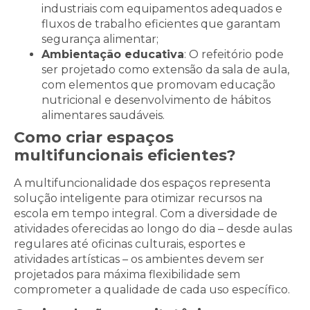
industriais com equipamentos adequados e
fluxos de trabalho eficientes que garantam
segurança alimentar;
Ambientação educativa
: O refeitório pode
ser projetado como extensão da sala de aula,
com elementos que promovam educação
nutricional e desenvolvimento de hábitos
alimentares saudáveis.
Como criar espaços
multifuncionais eficientes?
A multifuncionalidade dos espaços representa
solução inteligente para otimizar recursos na
escola em tempo integral. Com a diversidade de
atividades oferecidas ao longo do dia – desde aulas
regulares até oficinas culturais, esportes e
atividades artísticas – os ambientes devem ser
projetados para máxima flexibilidade sem
comprometer a qualidade de cada uso específico.