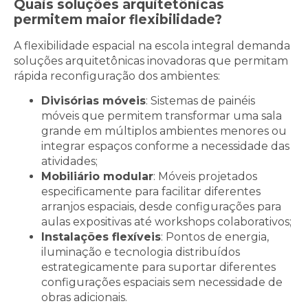
Quais soluções arquitetônicas
permitem maior flexibilidade?
A flexibilidade espacial na escola integral demanda
soluções arquitetônicas inovadoras que permitam
rápida reconfiguração dos ambientes:
Divisórias móveis
: Sistemas de painéis
móveis que permitem transformar uma sala
grande em múltiplos ambientes menores ou
integrar espaços conforme a necessidade das
atividades;
Mobiliário modular
: Móveis projetados
especificamente para facilitar diferentes
arranjos espaciais, desde configurações para
aulas expositivas até workshops colaborativos;
Instalações flexíveis
: Pontos de energia,
iluminação e tecnologia distribuídos
estrategicamente para suportar diferentes
configurações espaciais sem necessidade de
obras adicionais.