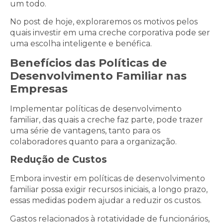
um todo.
No post de hoje, exploraremos os motivos pelos
quais investir em uma creche corporativa pode ser
uma escolha inteligente e benéfica.
Benefícios das Políticas de
Desenvolvimento Familiar nas
Empresas
Implementar políticas de desenvolvimento
familiar, das quais a creche faz parte, pode trazer
uma série de vantagens, tanto para os
colaboradores quanto para a organização.
Redução de Custos
Embora investir em políticas de desenvolvimento
familiar possa exigir recursos iniciais, a longo prazo,
essas medidas podem ajudar a reduzir os custos.
Gastos relacionados à rotatividade de funcionários,