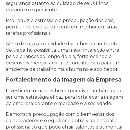
segurança quanto ao cuidado de seus filhos
durante o expediente.
Isso reduz o estresse e a preocupação dos pais,
permitindo que se concentrem melhor em suas
tarefas profissionais.
Além disso, a proximidade dos filhos no ambiente
de trabalho possibilita uma maior interação entre
pais e crianças ao longo do dia, fortalecendo o
desenvolvimento familiar e contribuindo para um
ambiente de trabalho mais humano e acolhedor.
Fortalecimento da Imagem da Empresa
Investir em uma creche corporativa também pode
ser uma estratégia eficaz para fortalecer a imagem
da empresa perante o mercado e a sociedade.
Demonstra preocupação com o bem-estar dos
colaboradores e o equilíbrio entre vida pessoal e
profissional, o que pode atrair talentos e aumentar