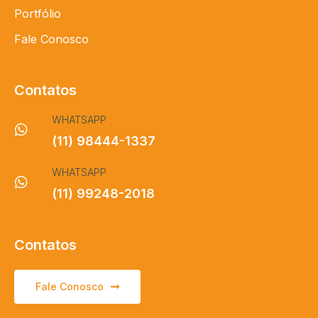
Portfólio
Fale Conosco
Contatos
WHATSAPP
(11) 98444-1337
WHATSAPP
(11) 99248-2018
Contatos
Fale Conosco