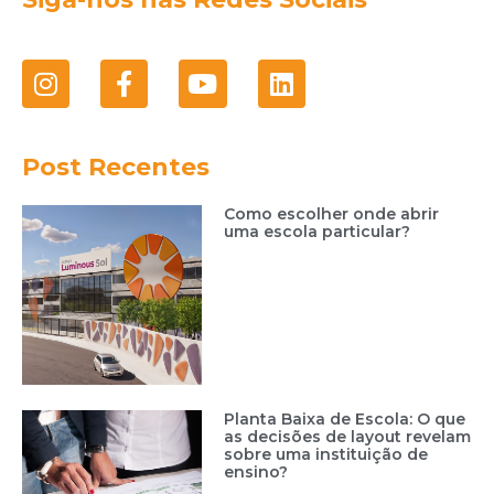
Post Recentes
Como escolher onde abrir
uma escola particular?
Planta Baixa de Escola: O que
as decisões de layout revelam
sobre uma instituição de
ensino?