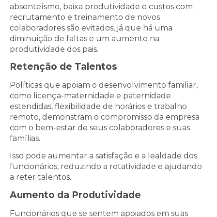
absenteísmo, baixa produtividade e custos com
recrutamento e treinamento de novos
colaboradores são evitados, já que há uma
diminuição de faltas e um aumento na
produtividade dos pais.
Retenção de Talentos
Políticas que apoiam o desenvolvimento familiar,
como licença-maternidade e paternidade
estendidas, flexibilidade de horários e trabalho
remoto, demonstram o compromisso da empresa
com o bem-estar de seus colaboradores e suas
famílias.
Isso pode aumentar a satisfação e a lealdade dos
funcionários, reduzindo a rotatividade e ajudando
a reter talentos.
Aumento da Produtividade
Funcionários que se sentem apoiados em suas