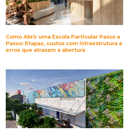
Como Abrir uma Escola Particular Passo a
Passo: Etapas, custos com infraestrutura e
erros que atrasam a abertura