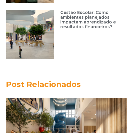
Gestão Escolar: Como
ambientes planejados
impactam aprendizado e
resultados financeiros?
Post Relacionados