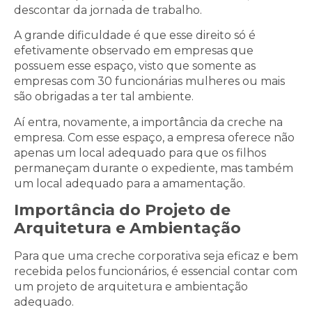
descontar da jornada de trabalho.
A grande dificuldade é que esse direito só é
efetivamente observado em empresas que
possuem esse espaço, visto que somente as
empresas com 30 funcionárias mulheres ou mais
são obrigadas a ter tal ambiente.
Aí entra, novamente, a importância da creche na
empresa. Com esse espaço, a empresa oferece não
apenas um local adequado para que os filhos
permaneçam durante o expediente, mas também
um local adequado para a amamentação.
Importância do Projeto de
Arquitetura e Ambientação
Para que uma creche corporativa seja eficaz e bem
recebida pelos funcionários, é essencial contar com
um projeto de arquitetura e ambientação
adequado.