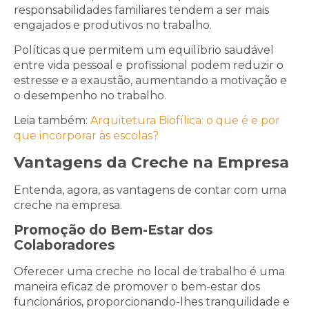
responsabilidades familiares tendem a ser mais
engajados e produtivos no trabalho.
Políticas que permitem um equilíbrio saudável
entre vida pessoal e profissional podem reduzir o
estresse e a exaustão, aumentando a motivação e
o desempenho no trabalho.
Leia também:
Arquitetura Biofílica: o que é e por
que incorporar às escolas?
Vantagens da Creche na Empresa
Entenda, agora, as vantagens de contar com uma
creche na empresa.
Promoção do Bem-Estar dos
Colaboradores
Oferecer uma creche no local de trabalho é uma
maneira eficaz de promover o bem-estar dos
funcionários, proporcionando-lhes tranquilidade e