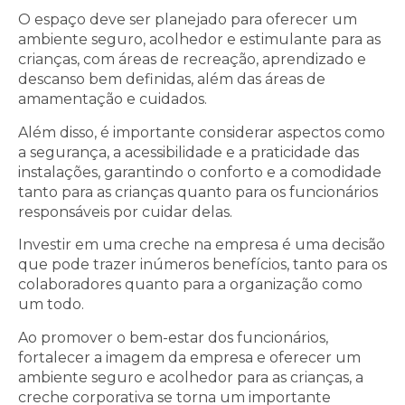
O espaço deve ser planejado para oferecer um
ambiente seguro, acolhedor e estimulante para as
crianças, com áreas de recreação, aprendizado e
descanso bem definidas, além das áreas de
amamentação e cuidados.
Além disso, é importante considerar aspectos como
a segurança, a acessibilidade e a praticidade das
instalações, garantindo o conforto e a comodidade
tanto para as crianças quanto para os funcionários
responsáveis por cuidar delas.
Investir em uma creche na empresa é uma decisão
que pode trazer inúmeros benefícios, tanto para os
colaboradores quanto para a organização como
um todo.
Ao promover o bem-estar dos funcionários,
fortalecer a imagem da empresa e oferecer um
ambiente seguro e acolhedor para as crianças, a
creche corporativa se torna um importante