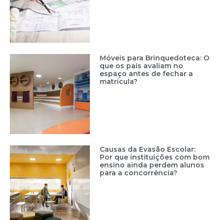
Móveis para Brinquedoteca: O
que os pais avaliam no
espaço antes de fechar a
matrícula?
Causas da Evasão Escolar:
Por que instituições com bom
ensino ainda perdem alunos
para a concorrência?