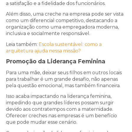
a satisfação e a fidelidade dos funcionários.
Além disso, uma creche na empresa pode ser vista
como um diferencial competitivo, destacando a
organização como uma empregadora moderna,
inclusiva e socialmente responsável.
Leia também:
Escola sustentável: como a
arquitetura ajuda nessa missão?
Promoção da Liderança Feminina
Para uma mãe, deixar seus filhos em outros locais
para trabalhar é um grande desafio, não apenas
pela questão emocional, mas também financeira.
Isso acaba impactando na liderança feminina,
impedindo que grandes líderes possam surgir
devido aos contratempos com a maternidade.
Oferecer creches nas empresas é um benefício
que pode mudar esse cenário.