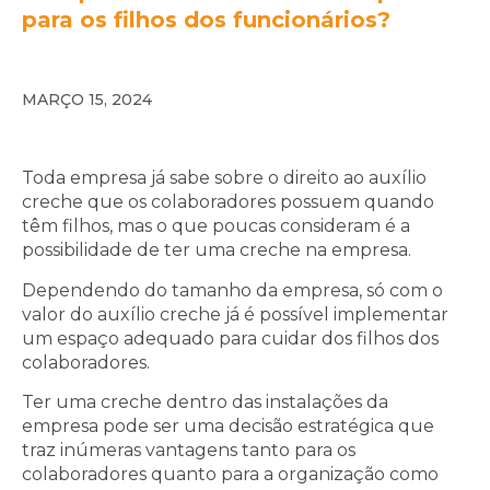
para os filhos dos funcionários?
MARÇO 15, 2024
Toda empresa já sabe sobre o direito ao auxílio
creche que os colaboradores possuem quando
têm filhos, mas o que poucas consideram é a
possibilidade de ter uma creche na empresa.
Dependendo do tamanho da empresa, só com o
valor do auxílio creche já é possível implementar
um espaço adequado para cuidar dos filhos dos
colaboradores.
Ter uma creche dentro das instalações da
empresa pode ser uma decisão estratégica que
traz inúmeras vantagens tanto para os
colaboradores quanto para a organização como