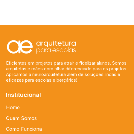
Eficientes em projetos para atrair e fidelizar alunos. Somos
arquitetas e mães com olhar diferenciado para os projetos.
Aplicamos a neuroarquitetura além de soluções lindas e
eficazes para escolas e berçários!
Institucional
Home
Quem Somos
Como Funciona